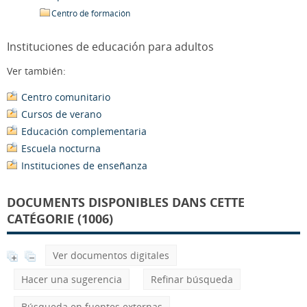
Centro de formación
Instituciones de educación para adultos
Ver también:
Centro comunitario
Cursos de verano
Educación complementaria
Escuela nocturna
Instituciones de enseñanza
DOCUMENTS DISPONIBLES DANS CETTE
CATÉGORIE (1006)
Ver documentos digitales
Hacer una sugerencia
Refinar búsqueda
Búsqueda en fuentes externas