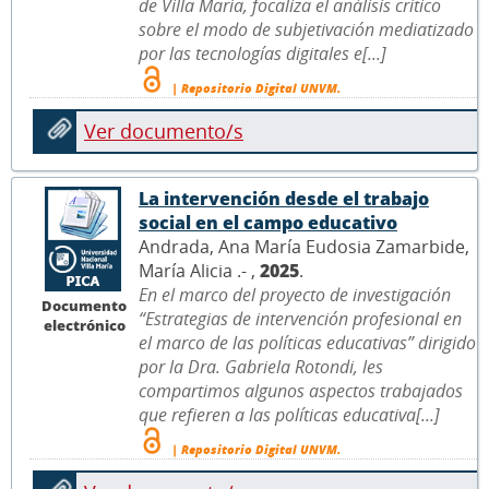
de Villa María, focaliza el análisis crítico
sobre el modo de subjetivación mediatizado
por las tecnologías digitales e[...]
| Repositorio Digital UNVM.
Ver documento/s
La intervención desde el trabajo
social en el campo educativo
Andrada, Ana María Eudosia Zamarbide,
María Alicia .- ,
2025
.
En el marco del proyecto de investigación
Documento
“Estrategias de intervención profesional en
electrónico
el marco de las políticas educativas” dirigido
por la Dra. Gabriela Rotondi, les
compartimos algunos aspectos trabajados
que refieren a las políticas educativa[...]
| Repositorio Digital UNVM.