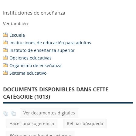
Instituciones de enseñanza
Ver también:
Escuela
Instituciones de educación para adultos
Instituto de enseñanza superior
Opciones educativas
Organismo de enseñanza
Sistema educativo
DOCUMENTS DISPONIBLES DANS CETTE
CATÉGORIE (1013)
Ver documentos digitales
Hacer una sugerencia
Refinar búsqueda
Búsqueda en fuentes externas