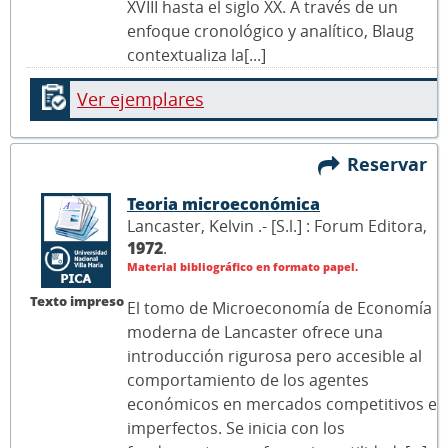
XVIII hasta el siglo XX. A través de un
enfoque cronológico y analítico, Blaug
contextualiza la[...]
Ver ejemplares
Reservar
Teoria microeconómica
Lancaster, Kelvin .- [S.l.] : Forum Editora,
1972
.
Material bibliográfico en formato papel.
Texto impreso
El tomo de Microeconomía de Economía
moderna de Lancaster ofrece una
introducción rigurosa pero accesible al
comportamiento de los agentes
económicos en mercados competitivos e
imperfectos. Se inicia con los