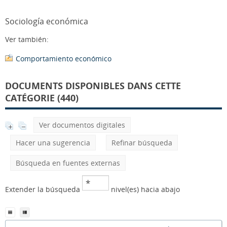
Sociología económica
Ver también:
Comportamiento económico
DOCUMENTS DISPONIBLES DANS CETTE
CATÉGORIE (440)
Ver documentos digitales
Hacer una sugerencia
Refinar búsqueda
Búsqueda en fuentes externas
Extender la búsqueda
nivel(es) hacia abajo