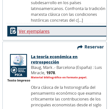
subdesarrollo en los países
latinoamericanos. Confronta la tradición
marxista clásica con las condiciones
históricas concretas del c[...]
Ver ejemplares
Reservar
La teoría económica en
retrospección
Blaug, Mark .- Barcelona (España) : Luis
Miracle,
1978
.
Material bibliográfico en formato papel.
Texto impreso
Obra clásica de la historiografía del
pensamiento económico que examina
críticamente las contribuciones de los
principales economistas desde el siglo