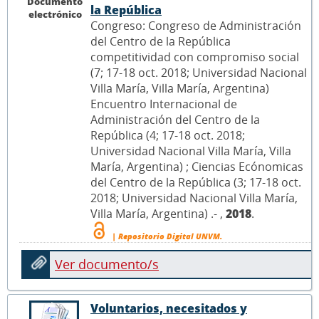
Documento
la República
electrónico
Congreso: Congreso de Administración
del Centro de la República
competitividad con compromiso social
(7; 17-18 oct. 2018; Universidad Nacional
Villa María, Villa María, Argentina)
Encuentro Internacional de
Administración del Centro de la
República (4; 17-18 oct. 2018;
Universidad Nacional Villa María, Villa
María, Argentina) ; Ciencias Ecónomicas
del Centro de la República (3; 17-18 oct.
2018; Universidad Nacional Villa María,
Villa María, Argentina) .- ,
2018
.
| Repositorio Digital UNVM.
Ver documento/s
Voluntarios, necesitados y