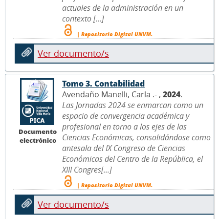
actuales de la administración en un
contexto [...]
| Repositorio Digital UNVM.
Ver documento/s
Tomo 3. Contabilidad
Avendaño Manelli, Carla .- ,
2024
.
Las Jornadas 2024 se enmarcan como un
espacio de convergencia académica y
profesional en torno a los ejes de las
Documento
Ciencias Económicas, consolidándose como
electrónico
antesala del IX Congreso de Ciencias
Económicas del Centro de la República, el
XIII Congres[...]
| Repositorio Digital UNVM.
Ver documento/s