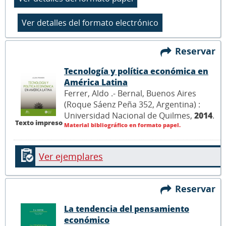
Reservar
Tecnología y política económica en
América Latina
Ferrer, Aldo .- Bernal, Buenos Aires
(Roque Sáenz Peña 352, Argentina) :
Universidad Nacional de Quilmes,
2014
.
Texto impreso
Material bibliográfico en formato papel.
Ver ejemplares
Reservar
La tendencia del pensamiento
económico