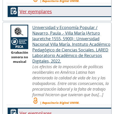
| Repositorio Digital UNVM.
Ver ejemplares
Universidad y Economía Popular /
Navarro, Paula .- Villa María (Arturo
Jauretche 1555, 5900) : Universidad
Nacional Villa María. Instituto Académico
Pedagógico de Ciencias Sociales. LARED
Grabación
Laboratorio Académico de Recursos
sonora no
Digitales, 2022.
musical
Los efectos de la imposición de políticas
neoliberales en América Latina han
deteriorado la calidad de vida de los y las
trabajadoras. Entre otras consecuencias, la
precarización laboral y la falta de trabajo
formal hicieron que tuvieran que bus[...]
| Repositorio Digital UNVM.
Ver ejemplares