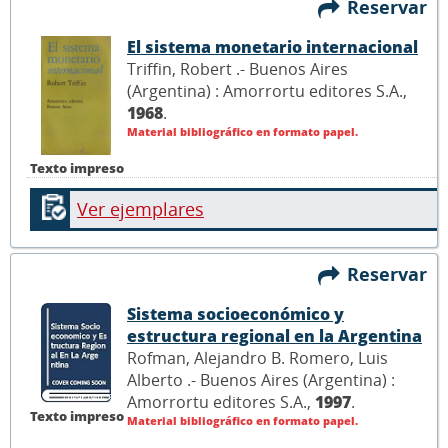
Reservar
El sistema monetario internacional
Triffin, Robert .- Buenos Aires
(Argentina) : Amorrortu editores S.A.,
1968
.
Material bibliográfico en formato papel.
Texto impreso
Ver ejemplares
Reservar
Sistema socioeconómico y
estructura regional en la Argentina
Rofman, Alejandro B. Romero, Luis
Alberto .- Buenos Aires (Argentina) :
Amorrortu editores S.A.,
1997
.
Texto impreso
Material bibliográfico en formato papel.