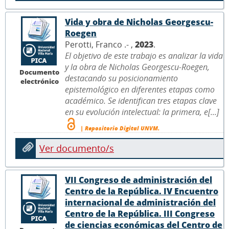
Vida y obra de Nicholas Georgescu-
Roegen
Perotti, Franco .- ,
2023
.
El objetivo de este trabajo es analizar la vida
y la obra de Nicholas Georgescu-Roegen,
Documento
destacando su posicionamiento
electrónico
epistemológico en diferentes etapas como
académico. Se identifican tres etapas clave
en su evolución intelectual: la primera, e[...]
| Repositorio Digital UNVM.
Ver documento/s
VII Congreso de administración del
Centro de la República. IV Encuentro
internacional de administración del
Centro de la República. III Congreso
de ciencias económicas del Centro de