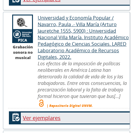
Universidad y Economía Popular /
Navarro, Paula .- Villa María (Arturo
Jauretche 1555, 5900) : Universidad
Nacional Villa María. Instituto Académico
Pedagógico de Ciencias Sociales. LARED
Grabación
Laboratorio Académico de Recursos
sonora no
Digitales, 2022.
musical
Los efectos de la imposición de políticas
neoliberales en América Latina han
deteriorado la calidad de vida de los y las
trabajadoras. Entre otras consecuencias, la
precarización laboral y la falta de trabajo
formal hicieron que tuvieran que bus[...]
| Repositorio Digital UNVM.
Ver ejemplares