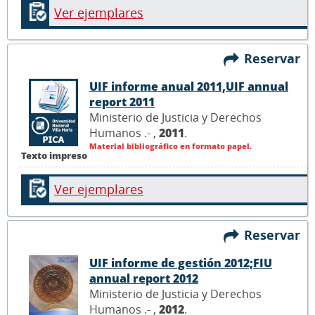
Ver ejemplares
Reservar
UIF informe anual 2011,UIF annual
report 2011
Ministerio de Justicia y Derechos
Humanos .- ,
2011
.
Material bibliográfico en formato papel.
Texto impreso
Ver ejemplares
Reservar
UIF informe de gestión 2012;FIU
annual report 2012
Ministerio de Justicia y Derechos
Humanos .- ,
2012
.