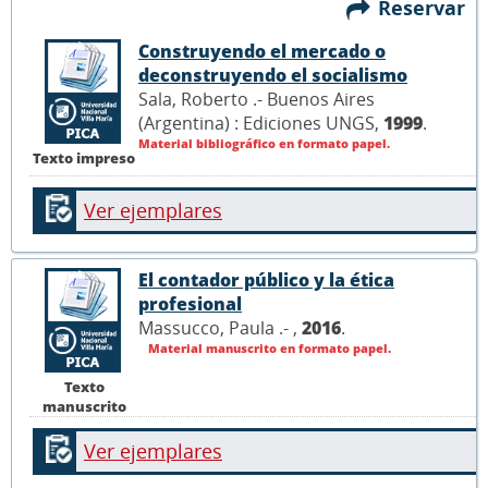
Reservar
Construyendo el mercado o
deconstruyendo el socialismo
Sala, Roberto .- Buenos Aires
(Argentina) : Ediciones UNGS,
1999
.
Material bibliográfico en formato papel.
Texto impreso
Ver ejemplares
El contador público y la ética
profesional
Massucco, Paula .- ,
2016
.
Material manuscrito en formato papel.
Texto
manuscrito
Ver ejemplares