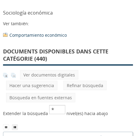
Sociología económica
Ver también:
Comportamiento económico
DOCUMENTS DISPONIBLES DANS CETTE
CATÉGORIE (440)
Ver documentos digitales
Hacer una sugerencia
Refinar búsqueda
Búsqueda en fuentes externas
Extender la búsqueda
nivel(es) hacia abajo