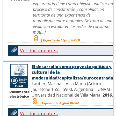
exploratoria tiene como objetivo analizar un
proceso de constitución y consolidación
territorial de una experiencia de
mutualismo entre mutuales. Se trata de una
evolución escalar en las redes de consumo
mut[...]
| Repositorio Digital UNVM.
Ver documento/s
El desarrollo como proyecto político y
cultural de la
modernidad/capitalista/eurocentrada
Tauber, Marina .- Villa María (Arturo
Jauretche 1555, 5900, Argentina) : UNVM -
Documento
Universidad Nacional de Villa María,
2016
.
electrónico
| Repositorio Digital UNVM.
Ver documento/s