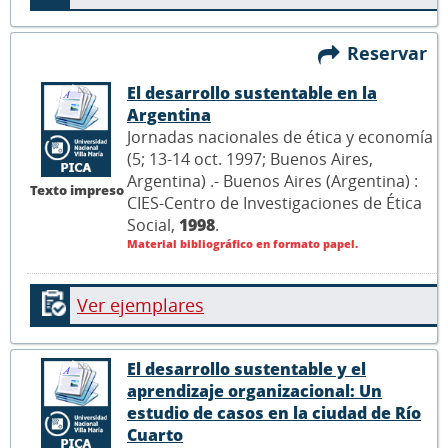
Reservar
El desarrollo sustentable en la
Argentina
Jornadas nacionales de ética y economía
(5; 13-14 oct. 1997; Buenos Aires,
Argentina) .- Buenos Aires (Argentina) :
Texto impreso
CIES-Centro de Investigaciones de Ética
Social,
1998
.
Material bibliográfico en formato papel.
Ver ejemplares
El desarrollo sustentable y el
aprendizaje organizacional: Un
estudio de casos en la ciudad de Río
Cuarto