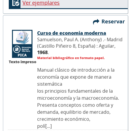
Ver ejemplares
Reservar
Curso de economia moderna
Samuelson, Paul A. (Anthony) .- Madrid
(Castillo Piñeiro 8, España) : Aguilar,
1968
.
Material bibliográfico en formato papel.
Texto impreso
Manual clásico de introducción a la
economía que expone de manera
sistemática
los principios fundamentales de la
microeconomía y la macroeconomía.
Presenta conceptos como oferta y
demanda, equilibrio de mercado,
crecimiento económico,
polí[...]