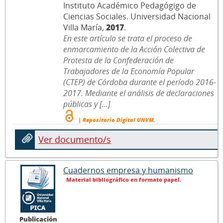
Instituto Académico Pedagógigo de
Ciencias Sociales. Universidad Nacional
Villa María,
2017
.
En este artículo se trata el proceso de
enmarcamiento de la Acción Colectiva de
Protesta de la Confederación de
Trabajadores de la Economía Popular
(CTEP) de Córdoba durante el período 2016-
2017. Mediante el análisis de declaraciones
públicas y [...]
| Repositorio Digital UNVM.
Ver documento/s
Cuadernos empresa y humanismo
Material bibliográfico en formato papel.
Publicación