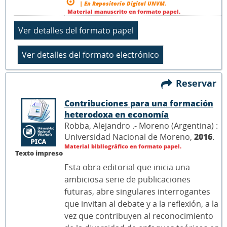
| En Repositorio Digital UNVM.
Material manuscrito en formato papel.
Reservar
Contribuciones para una formación
heterodoxa en economía
Robba, Alejandro .- Moreno (Argentina) :
Universidad Nacional de Moreno,
2016
.
Material bibliográfico en formato papel.
Texto impreso
Esta obra editorial que inicia una
ambiciosa serie de publicaciones
futuras, abre singulares interrogantes
que invitan al debate y a la reflexión, a la
vez que contribuyen al reconocimiento