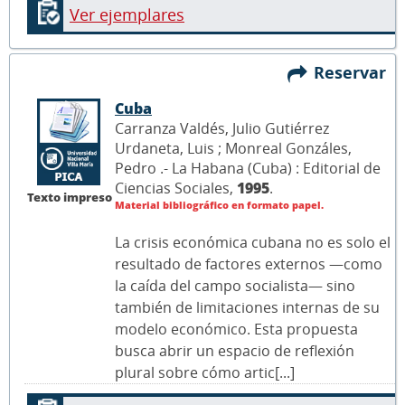
Ver ejemplares
Reservar
Cuba
Carranza Valdés, Julio Gutiérrez
Urdaneta, Luis ; Monreal Gonzáles,
Pedro .- La Habana (Cuba) : Editorial de
Ciencias Sociales,
1995
.
Texto impreso
Material bibliográfico en formato papel.
La crisis económica cubana no es solo el
resultado de factores externos —como
la caída del campo socialista— sino
también de limitaciones internas de su
modelo económico. Esta propuesta
busca abrir un espacio de reflexión
plural sobre cómo artic[...]