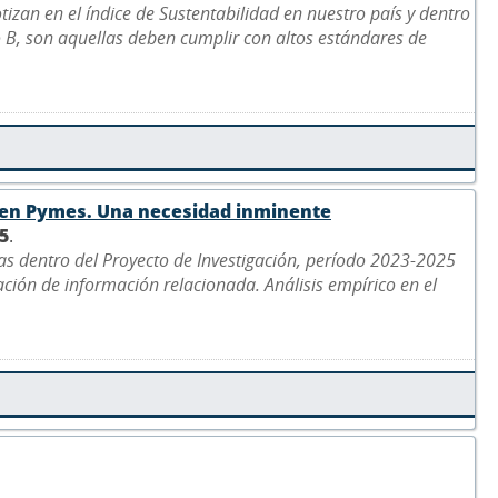
izan en el índice de Sustentabilidad en nuestro país y dentro
 B, son aquellas deben cumplir con altos estándares de
ría en Pymes. Una necesidad inminente
5
.
das dentro del Proyecto de Investigación, período 2023-2025
ción de información relacionada. Análisis empírico en el