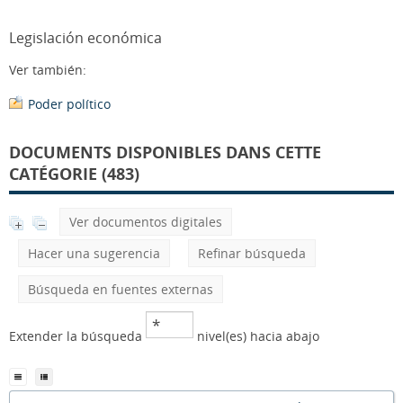
Legislación económica
Ver también:
Poder político
DOCUMENTS DISPONIBLES DANS CETTE
CATÉGORIE (483)
Ver documentos digitales
Hacer una sugerencia
Refinar búsqueda
Búsqueda en fuentes externas
Extender la búsqueda
nivel(es) hacia abajo