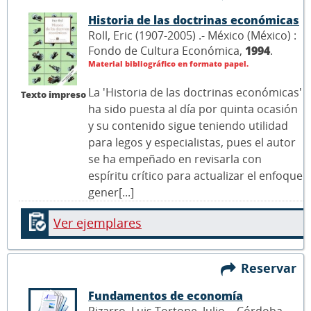
Historia de las doctrinas económicas
Roll, Eric (1907-2005) .- México (México) :
Fondo de Cultura Económica,
1994
.
Material bibliográfico en formato papel.
La 'Historia de las doctrinas económicas'
Texto impreso
ha sido puesta al día por quinta ocasión
y su contenido sigue teniendo utilidad
para legos y especialistas, pues el autor
se ha empeñado en revisarla con
espíritu crítico para actualizar el enfoque
gener[...]
Ver ejemplares
Reservar
Fundamentos de economía