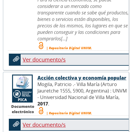
considerar a un mercado como
transparente cuando se sabe qué productos,
bienes o servicios están disponibles, los
precios de los mismos, los lugares en que se
pueden conseguir y las condiciones para
comprarlos[...]
| Repositorio Digital UNVM.
Ver documento/s
Acción colectiva y economía popular
Mogila, Patricio .- Villa María (Arturo
Jauretche 1555, 5900, Argentina) : UNVM
- Universidad Nacional de Villa María,
2017
.
Documento
electrónico
| Repositorio Digital UNVM.
Ver documento/s