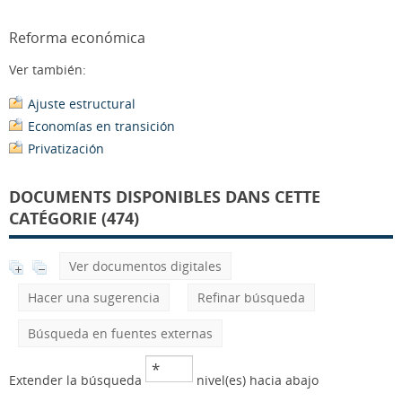
Reforma económica
Ver también:
Ajuste estructural
Economías en transición
Privatización
DOCUMENTS DISPONIBLES DANS CETTE
CATÉGORIE (474)
Ver documentos digitales
Hacer una sugerencia
Refinar búsqueda
Búsqueda en fuentes externas
Extender la búsqueda
nivel(es) hacia abajo