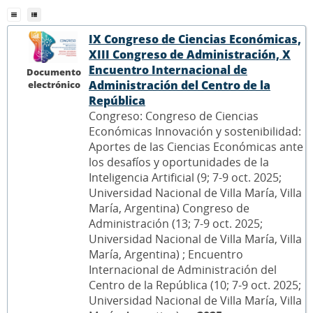
IX Congreso de Ciencias Económicas,
XIII Congreso de Administración, X
Encuentro Internacional de
Documento
Administración del Centro de la
electrónico
República
Congreso: Congreso de Ciencias
Económicas Innovación y sostenibilidad:
Aportes de las Ciencias Económicas ante
los desafíos y oportunidades de la
Inteligencia Artificial (9; 7-9 oct. 2025;
Universidad Nacional de Villa María, Villa
María, Argentina) Congreso de
Administración (13; 7-9 oct. 2025;
Universidad Nacional de Villa María, Villa
María, Argentina) ; Encuentro
Internacional de Administración del
Centro de la República (10; 7-9 oct. 2025;
Universidad Nacional de Villa María, Villa