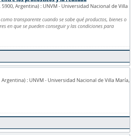
5, 5900, Argentina) : UNVM - Universidad Nacional de Villa
 como transparente cuando se sabe qué productos, bienes o
gares en que se pueden conseguir y las condiciones para
0, Argentina) : UNVM - Universidad Nacional de Villa María,