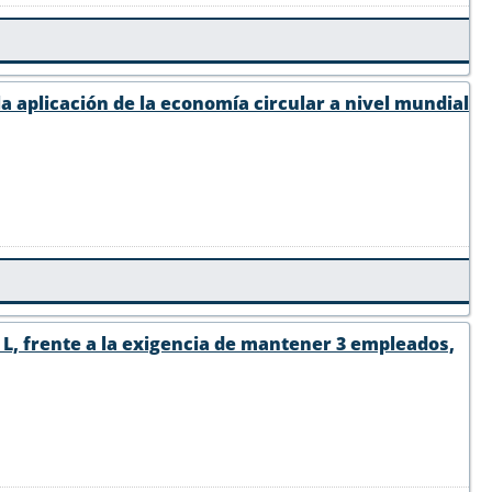
la aplicación de la economía circular a nivel mundial
a L, frente a la exigencia de mantener 3 empleados,