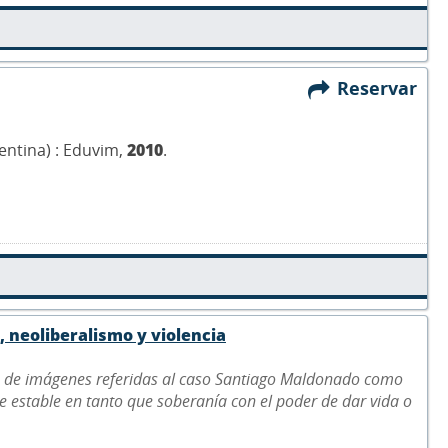
Reservar
gentina) : Eduvim,
2010
.
, neoliberalismo y violencia
us de imágenes referidas al caso Santiago Maldonado como
e estable en tanto que soberanía con el poder de dar vida o