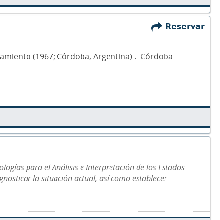
Reservar
eamiento (1967; Córdoba, Argentina) .- Córdoba
ologías para el Análisis e Interpretación de los Estados
nosticar la situación actual, así como establecer