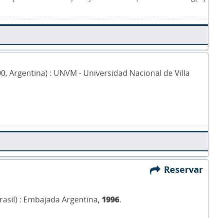
00, Argentina) : UNVM - Universidad Nacional de Villa
Reservar
(Brasil) : Embajada Argentina,
1996
.