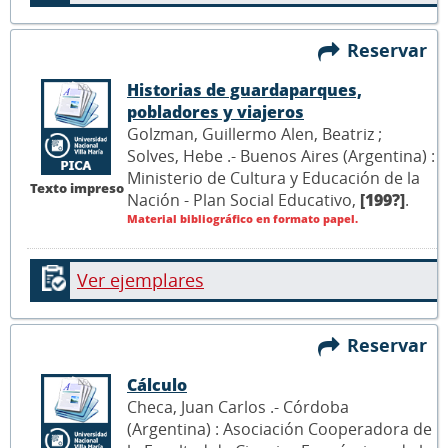
Reservar
Historias de guardaparques,
pobladores y viajeros
Golzman, Guillermo Alen, Beatriz ;
Solves, Hebe .- Buenos Aires (Argentina) :
Ministerio de Cultura y Educación de la
Texto impreso
Nación - Plan Social Educativo,
[199?]
.
Material bibliográfico en formato papel.
Ver ejemplares
Reservar
Cálculo
Checa, Juan Carlos .- Córdoba
(Argentina) : Asociación Cooperadora de