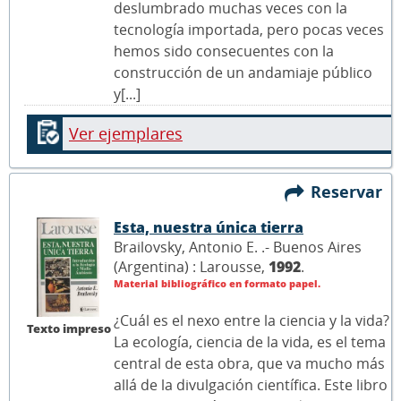
deslumbrado muchas veces con la
tecnología importada, pero pocas veces
hemos sido consecuentes con la
construcción de un andamiaje público
y[...]
Ver ejemplares
Reservar
Esta, nuestra única tierra
Brailovsky, Antonio E. .- Buenos Aires
(Argentina) : Larousse,
1992
.
Material bibliográfico en formato papel.
¿Cuál es el nexo entre la ciencia y la vida?
Texto impreso
La ecología, ciencia de la vida, es el tema
central de esta obra, que va mucho más
allá de la divulgación científica. Este libro