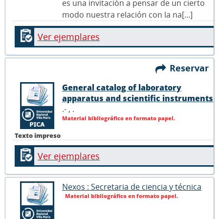
es una invitación a pensar de un cierto
modo nuestra relación con la na[...]
Ver ejemplares
Reservar
General catalog of laboratory
apparatus and scientific instruments
.- ,
.
Material bibliográfico en formato papel.
Texto impreso
Ver ejemplares
Nexos : Secretaria de ciencia y técnica
Material bibliográfico en formato papel.