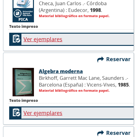
Checa, Juan Carlos .- Córdoba
(Argentina) : Eudecor,
1998
.
Material bibliográfico en formato papel.
Texto impreso
Ver ejemplares
Reservar
Algebra moderna
Birkhoff, Garrett Mac Lane, Saunders .-
Barcelona (España) : Vicens-Vives,
1985
.
Material bibliográfico en formato papel.
Texto impreso
Ver ejemplares
Reservar