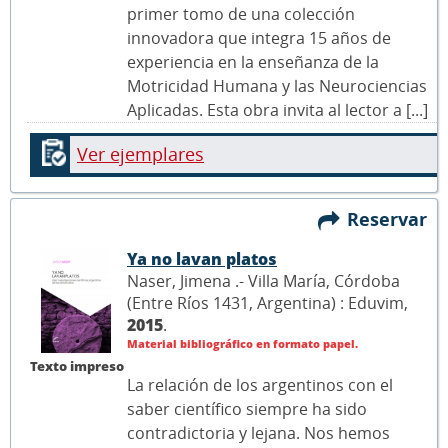
primer tomo de una colección
innovadora que integra 15 años de
experiencia en la enseñanza de la
Motricidad Humana y las Neurociencias
Aplicadas. Esta obra invita al lector a [...]
Ver ejemplares
Reservar
Ya no lavan platos
Naser, Jimena .- Villa María, Córdoba
(Entre Ríos 1431, Argentina) : Eduvim,
2015
.
Material bibliográfico en formato papel.
Texto impreso
La relación de los argentinos con el
saber científico siempre ha sido
contradictoria y lejana. Nos hemos