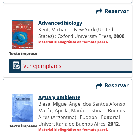
Reservar
Advanced biology
Kent, Michael .- New York (United
States) : Oxford University Press,
2000
.
Material bibliográfico en formato papel.
Texto impreso
Ver ejemplares
Reservar
Agua y ambiente
Blesa, Miguel Ángel dos Santos Afonso,
María ; Apella, María Cristina .- Buenos
Aires (Argentina) : Eudeba - Editorial
Universitaria de Buenos Aires,
2012
.
Texto impreso
Material bibliográfico en formato papel.