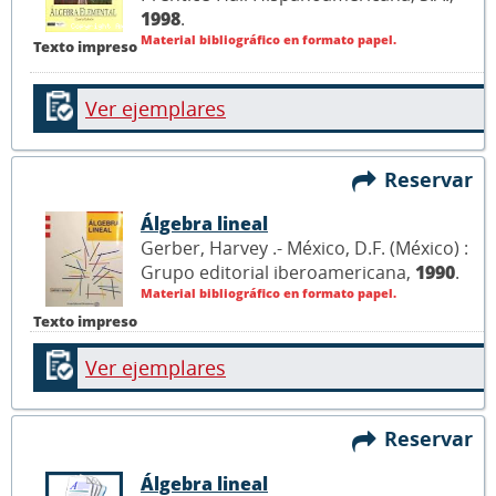
1998
.
Material bibliográfico en formato papel.
Texto impreso
Ver ejemplares
Reservar
Álgebra lineal
Gerber, Harvey .- México, D.F. (México) :
Grupo editorial iberoamericana,
1990
.
Material bibliográfico en formato papel.
Texto impreso
Ver ejemplares
Reservar
Álgebra lineal