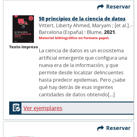
Reservar
50 principios de la ciencia de datos
Vittert, Liberty Ahmed, Maryam ; [et al.] .-
Barcelona (España) : Blume,
2021
.
Material bibliográfico en formato papel.
Texto impreso
La ciencia de datos es un ecosistema
artificial emergente que configura una
nueva era de la información, y que
permite desde localizar delincuentes
hasta predecir epidemias. Pero ¿sabe
qué hay detrás de esas ingentes
cantidades de datos obtenido[...]
Ver ejemplares
Reservar