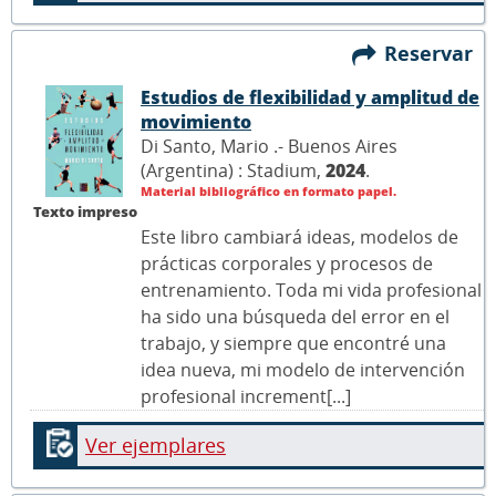
Reservar
Estudios de flexibilidad y amplitud de
movimiento
Di Santo, Mario .- Buenos Aires
(Argentina) : Stadium,
2024
.
Material bibliográfico en formato papel.
Texto impreso
Este libro cambiará ideas, modelos de
prácticas corporales y procesos de
entrenamiento. Toda mi vida profesional
ha sido una búsqueda del error en el
trabajo, y siempre que encontré una
idea nueva, mi modelo de intervención
profesional increment[...]
Ver ejemplares