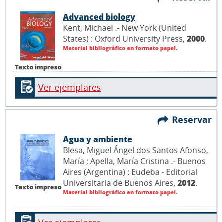
Advanced biology
Kent, Michael .- New York (United
States) : Oxford University Press,
2000
.
Material bibliográfico en formato papel.
Texto impreso
Ver ejemplares
Reservar
Agua y ambiente
Blesa, Miguel Ángel dos Santos Afonso,
María ; Apella, María Cristina .- Buenos
Aires (Argentina) : Eudeba - Editorial
Universitaria de Buenos Aires,
2012
.
Texto impreso
Material bibliográfico en formato papel.