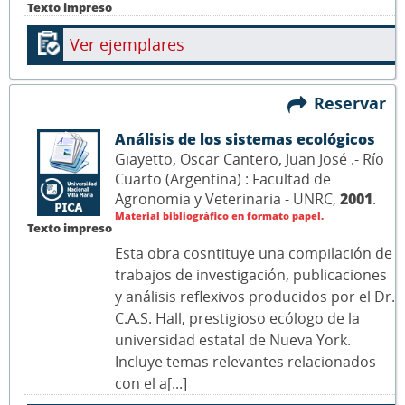
Texto impreso
Ver ejemplares
Reservar
Análisis de los sistemas ecológicos
Giayetto, Oscar Cantero, Juan José .- Río
Cuarto (Argentina) : Facultad de
Agronomia y Veterinaria - UNRC,
2001
.
Material bibliográfico en formato papel.
Texto impreso
Esta obra cosntituye una compilación de
trabajos de investigación, publicaciones
y análisis reflexivos producidos por el Dr.
C.A.S. Hall, prestigioso ecólogo de la
universidad estatal de Nueva York.
Incluye temas relevantes relacionados
con el a[...]