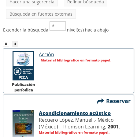
Hacer una sugerencia
Refinar búsqueda
Búsqueda en fuentes externas
Extender la búsqueda
nivel(es) hacia abajo
Acción
Material bibliográfico en formato papel.
Publicación
períodica
Reservar
Acondicionamiento acústico
Recuero López, Manuel .- México
(México) : Thomson Learning,
2001
.
Material bibliográfico en formato papel.