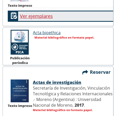
Texto impreso
Ver ejemplares
Acta bioethica
Material bibliográfico en formato papel.
Publicación
períodica
Reservar
Actas de investigación
Secretaría de Investigación, Vinculación
Tecnológica y Relaciones Internacionales
.- Moreno (Argentina) : Universidad
Nacional de Moreno,
2017
.
Texto impreso
Material bibliográfico en formato papel.