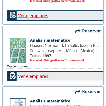
Material bibliográfico en formato papel.
Ver ejemplares
Reservar
Análisis matemático
Haaser, Norman B. La Salle, Joseph P. ;
Sullivan, Joseph A. .- México (México) :
Trillas,
1997
.
Material bibliográfico en formato papel.
Texto impreso
Ver ejemplares
Reservar
Análisis matemático