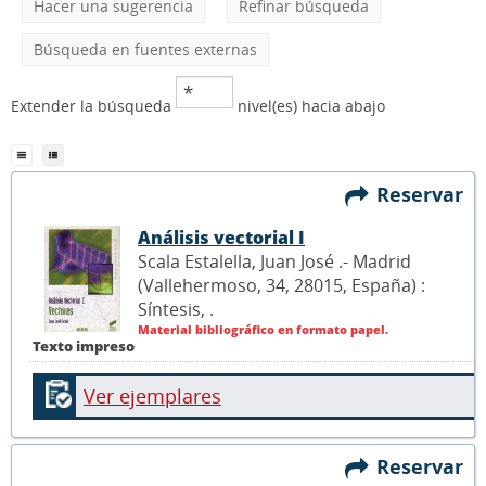
Hacer una sugerencia
Refinar búsqueda
Búsqueda en fuentes externas
Extender la búsqueda
nivel(es) hacia abajo
Reservar
Análisis vectorial I
Scala Estalella, Juan José .- Madrid
(Vallehermoso, 34, 28015, España) :
Síntesis,
.
Material bibliográfico en formato papel.
Texto impreso
Ver ejemplares
Reservar