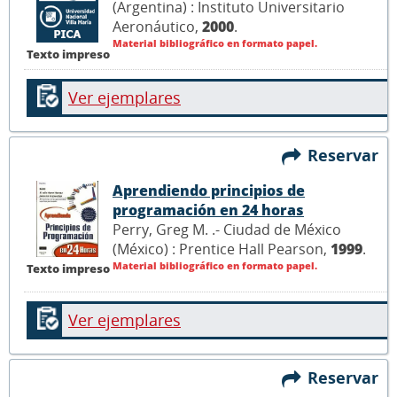
(Argentina) : Instituto Universitario
Aeronáutico,
2000
.
Material bibliográfico en formato papel.
Texto impreso
Ver ejemplares
Reservar
Aprendiendo principios de
programación en 24 horas
Perry, Greg M. .- Ciudad de México
(México) : Prentice Hall Pearson,
1999
.
Material bibliográfico en formato papel.
Texto impreso
Ver ejemplares
Reservar