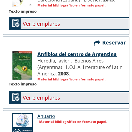
Material bibliográfico en formato papel.
Texto impreso
Ver ejemplares
Reservar
Anfibios del centro de Argentina
Heredia, Javier .- Buenos Aires
(Argentina) : L.O.L.A. Literature of Latin
America,
2008
.
Material bibliográfico en formato papel.
Texto impreso
Ver ejemplares
Anuario
Material bibliográfico en formato papel.