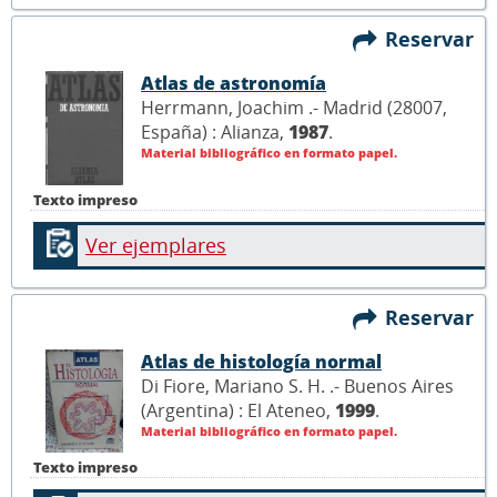
Reservar
Atlas de astronomía
Herrmann, Joachim .- Madrid (28007,
España) : Alianza,
1987
.
Material bibliográfico en formato papel.
Texto impreso
Ver ejemplares
Reservar
Atlas de histología normal
Di Fiore, Mariano S. H. .- Buenos Aires
(Argentina) : El Ateneo,
1999
.
Material bibliográfico en formato papel.
Texto impreso