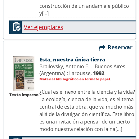
construcción de un andamiaje público
y[...]
Ver ejemplares
Reservar
Esta, nuestra única tierra
Brailovsky, Antonio E. .- Buenos Aires
(Argentina) : Larousse,
1992
.
Material bibliográfico en formato papel.
¿Cuál es el nexo entre la ciencia y la vida?
Texto impreso
La ecología, ciencia de la vida, es el tema
central de esta obra, que va mucho más
allá de la divulgación científica. Este libro
es una invitación a pensar de un cierto
modo nuestra relación con la na[...]