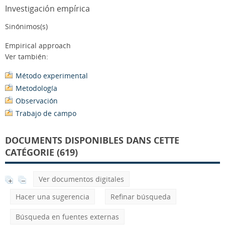
Investigación empírica
Sinónimos(s)
Empirical approach
Ver también:
Método experimental
Metodología
Observación
Trabajo de campo
DOCUMENTS DISPONIBLES DANS CETTE
CATÉGORIE (619)
Ver documentos digitales
Hacer una sugerencia
Refinar búsqueda
Búsqueda en fuentes externas