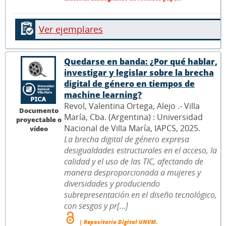
Ver ejemplares
Quedarse en banda: ¿Por qué hablar,
investigar y legislar sobre la brecha
digital de género en tiempos de
machine learning?
Revol, Valentina Ortega, Alejo .- Villa
Documento
María, Cba. (Argentina) : Universidad
proyectable o
Nacional de Villa María, IAPCS, 2025.
vídeo
La brecha digital de género expresa
desigualdades estructurales en el acceso, la
calidad y el uso de las TIC, afectando de
manera desproporcionada a mujeres y
diversidades y produciendo
subrepresentación en el diseño tecnológico,
con sesgos y pr[...]
| Repositorio Digital UNVM.