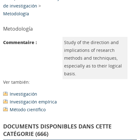
de investigación
>
Metodología
Metodología
Commentaire :
Study of the direction and
implications of research
methods and techniques,
especially as to their logical
basis.
Ver también:
Investigación
Investigación empírica
Método científico
DOCUMENTS DISPONIBLES DANS CETTE
CATÉGORIE (666)