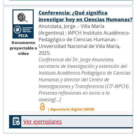
Conferencia: ¿Qué significa
investigar hoy en Ciencias Humanas?
Anunziata, Jorge .- Villa María
(Argentina) : IAPCH Instituto Académico-
Pedagógico de Ciencias Humanas -
Documento
Universidad Nacional de Villa María,
proyectable o
2025.
vídeo
Conferencia del Dr. Jorge Anunziata,
secretario de Investigación y extensión del
Instituto Académico Pedagógico de Ciencias
Humanas y director del Centro de
Investigaciones y Transferencia (CIT-IAPCH).
Presenta reflexiones en torno a la
investig[...]
| Repositorio Digital UNVM.
Ver ejemplares