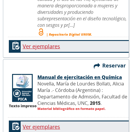
manera desproporcionada a mujeres y
diversidades y produciendo
subrepresentación en el diseño tecnológico,
con sesgos y pr[...]
| Repositorio Digital UNVM.
Ver ejemplares
Reservar
Manual de ejercitación en Química
Novella, María de Lourdes Bollati, Alicia
María .- Córdoba (Argentina) :
Departamento de Admisión, Facultad de
Ciencias Médicas, UNC,
2015
.
Texto impreso
Material bibliográfico en formato papel.
Ver ejemplares