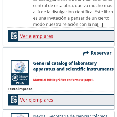
central de esta obra, que va mucho más
allá de la divulgación científica. Este libro
es una invitación a pensar de un cierto
modo nuestra relación con la na[...]
Ver ejemplares
Reservar
General catalog of laboratory
apparatus and scientific instruments
.- ,
.
Material bibliográfico en formato papel.
Texto impreso
Ver ejemplares
Nexos : Secretaria de ciencia y técnica