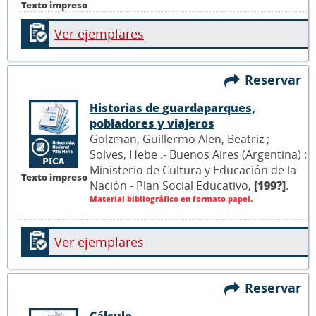
Texto impreso
Ver ejemplares
Reservar
Historias de guardaparques,
pobladores y viajeros
Golzman, Guillermo Alen, Beatriz ;
Solves, Hebe .- Buenos Aires (Argentina) :
Ministerio de Cultura y Educación de la
Texto impreso
Nación - Plan Social Educativo,
[199?]
.
Material bibliográfico en formato papel.
Ver ejemplares
Reservar