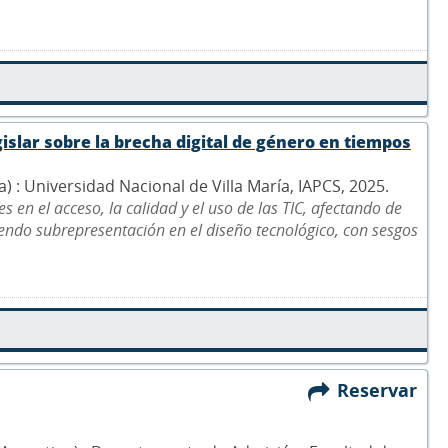
islar sobre la brecha digital de género en tiempos
na) : Universidad Nacional de Villa María, IAPCS, 2025.
 en el acceso, la calidad y el uso de las TIC, afectando de
ndo subrepresentación en el diseño tecnológico, con sesgos
Reservar