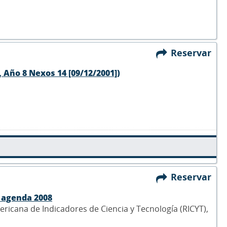
Reservar
 Año 8 Nexos 14 [09/12/2001])
Reservar
a agenda 2008
ericana de Indicadores de Ciencia y Tecnología (RICYT),