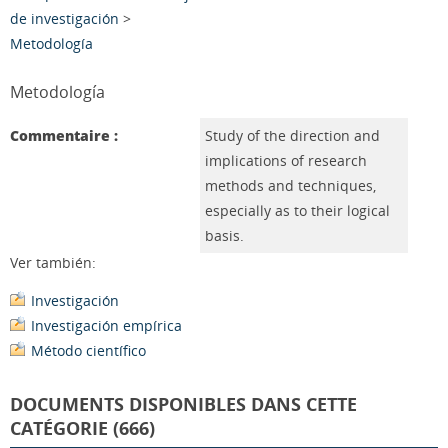
de investigación
>
Metodología
Metodología
Commentaire :
Study of the direction and
implications of research
methods and techniques,
especially as to their logical
basis.
Ver también:
Investigación
Investigación empírica
Método científico
DOCUMENTS DISPONIBLES DANS CETTE
CATÉGORIE (666)