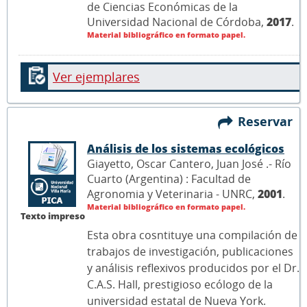
de Ciencias Económicas de la
Universidad Nacional de Córdoba,
2017
.
Material bibliográfico en formato papel.
Ver ejemplares
Reservar
Análisis de los sistemas ecológicos
Giayetto, Oscar Cantero, Juan José .- Río
Cuarto (Argentina) : Facultad de
Agronomia y Veterinaria - UNRC,
2001
.
Material bibliográfico en formato papel.
Texto impreso
Esta obra cosntituye una compilación de
trabajos de investigación, publicaciones
y análisis reflexivos producidos por el Dr.
C.A.S. Hall, prestigioso ecólogo de la
universidad estatal de Nueva York.