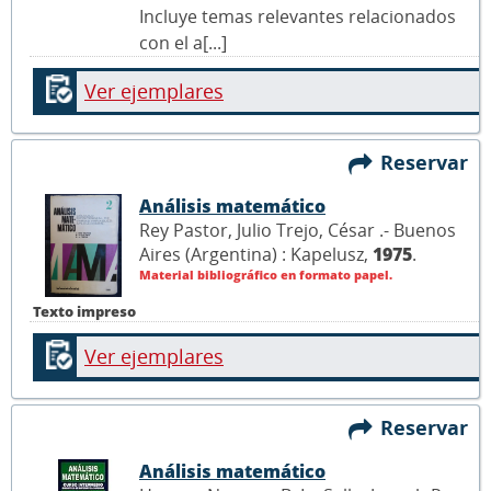
Incluye temas relevantes relacionados
con el a[...]
Ver ejemplares
Reservar
Análisis matemático
Rey Pastor, Julio Trejo, César .- Buenos
Aires (Argentina) : Kapelusz,
1975
.
Material bibliográfico en formato papel.
Texto impreso
Ver ejemplares
Reservar
Análisis matemático