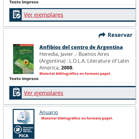
Texto impreso
Ver ejemplares
Reservar
Anfibios del centro de Argentina
Heredia, Javier .- Buenos Aires
(Argentina) : L.O.L.A. Literature of Latin
America,
2008
.
Material bibliográfico en formato papel.
Texto impreso
Ver ejemplares
Anuario
Material bibliográfico en formato papel.