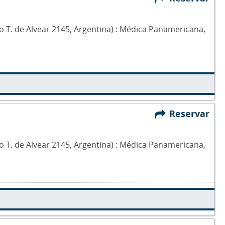
elo T. de Alvear 2145, Argentina) : Médica Panamericana,
Reservar
elo T. de Alvear 2145, Argentina) : Médica Panamericana,