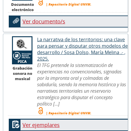
Documento
| Repositorio Digital UNVM.
electrónico
Ver documento/s
La narrativa de los territorios: una clave
para pensar y disputar otros modelos de
desarrollo / Sosa Dolso, María Melina .- ,
2025.
El TFG pretende la sistematización de
Grabación
experiencias no convencionales, signadas
sonora no
por la impronta oral y colmadas de
musical
sabiduría, siendo la memoria histórica y las
narrativas territoriales un reservorio
estratégico para disputar el concepto
político [...]
| Repositorio Digital UNVM.
Ver ejemplares