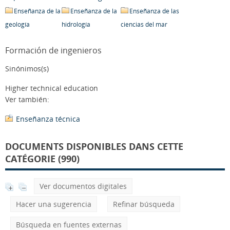
Enseñanza de la
Enseñanza de la
Enseñanza de las
geología
hidrología
ciencias del mar
Formación de ingenieros
Sinónimos(s)
Higher technical education
Ver también:
Enseñanza técnica
DOCUMENTS DISPONIBLES DANS CETTE
CATÉGORIE (990)
Ver documentos digitales
Hacer una sugerencia
Refinar búsqueda
Búsqueda en fuentes externas