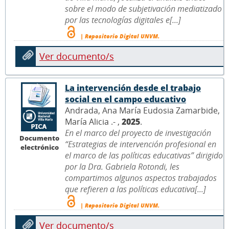
sobre el modo de subjetivación mediatizado
por las tecnologías digitales e[...]
| Repositorio Digital UNVM.
Ver documento/s
La intervención desde el trabajo
social en el campo educativo
Andrada, Ana María Eudosia Zamarbide,
María Alicia .- ,
2025
.
En el marco del proyecto de investigación
Documento
“Estrategias de intervención profesional en
electrónico
el marco de las políticas educativas” dirigido
por la Dra. Gabriela Rotondi, les
compartimos algunos aspectos trabajados
que refieren a las políticas educativa[...]
| Repositorio Digital UNVM.
Ver documento/s