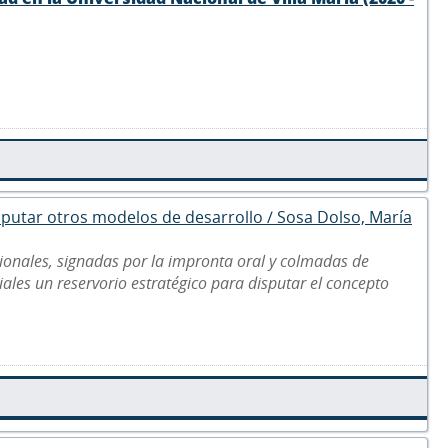
disputar otros modelos de desarrollo / Sosa Dolso, María
ionales, signadas por la impronta oral y colmadas de
riales un reservorio estratégico para disputar el concepto