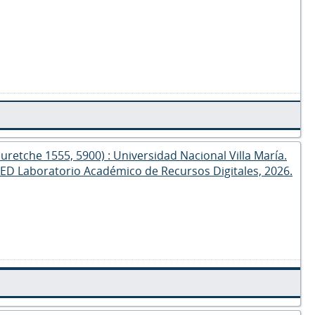
Jauretche 1555, 5900) : Universidad Nacional Villa María.
RED Laboratorio Académico de Recursos Digitales, 2026.