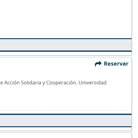
Reservar
a de Acción Solidaria y Cooperación. Universidad