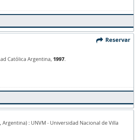
Reservar
dad Católica Argentina,
1997
.
00, Argentina) : UNVM - Universidad Nacional de Villa