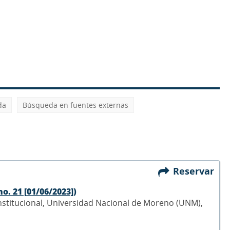
da
Búsqueda en fuentes externas
Reservar
no. 21 [01/06/2023])
Institucional, Universidad Nacional de Moreno (UNM),