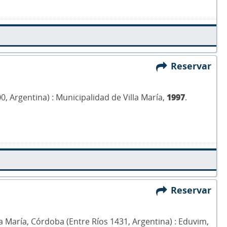
Reservar
00, Argentina) : Municipalidad de Villa María,
1997
.
Reservar
Villa María, Córdoba (Entre Ríos 1431, Argentina) : Eduvim,