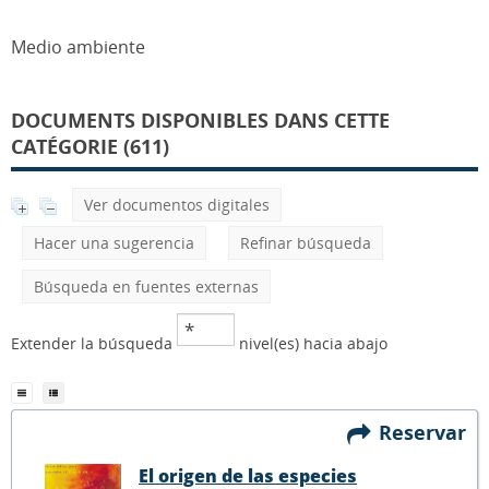
Medio ambiente
DOCUMENTS DISPONIBLES DANS CETTE
CATÉGORIE (611)
Ver documentos digitales
Hacer una sugerencia
Refinar búsqueda
Búsqueda en fuentes externas
Extender la búsqueda
nivel(es) hacia abajo
Reservar
El origen de las especies