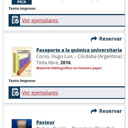
Texto impreso
Ver ejemplares
Reservar
Pasaporte a la química universitaria
Corso, Hugo Luis .- Córdoba (Argentina) :
Tinta libre,
2016
.
Material bibliográfico en formato papel.
Texto impreso
Ver ejemplares
Reservar
Pasteur