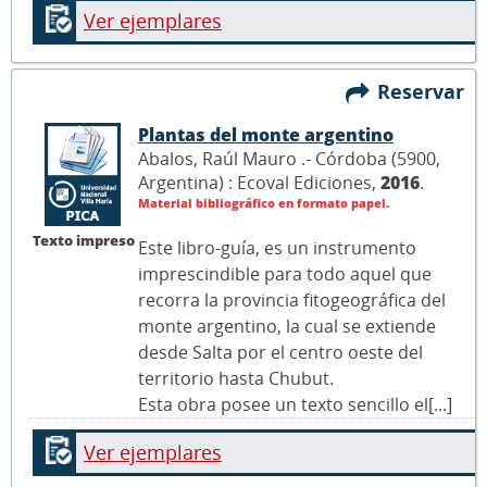
Ver ejemplares
Reservar
Plantas del monte argentino
Abalos, Raúl Mauro .- Córdoba (5900,
Argentina) : Ecoval Ediciones,
2016
.
Material bibliográfico en formato papel.
Texto impreso
Este libro-guía, es un instrumento
imprescindible para todo aquel que
recorra la provincia fitogeográfica del
monte argentino, la cual se extiende
desde Salta por el centro oeste del
territorio hasta Chubut.
Esta obra posee un texto sencillo el[...]
Ver ejemplares