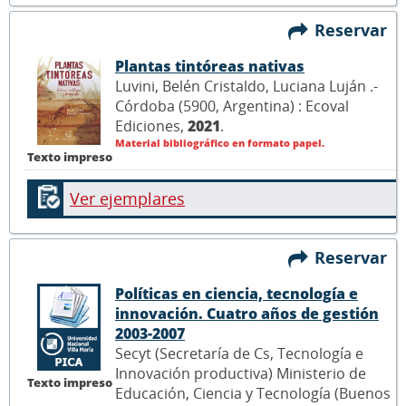
Reservar
Plantas tintóreas nativas
Luvini, Belén Cristaldo, Luciana Luján .-
Córdoba (5900, Argentina) : Ecoval
Ediciones,
2021
.
Material bibliográfico en formato papel.
Texto impreso
Ver ejemplares
Reservar
Políticas en ciencia, tecnología e
innovación. Cuatro años de gestión
2003-2007
Secyt (Secretaría de Cs, Tecnología e
Innovación productiva) Ministerio de
Texto impreso
Educación, Ciencia y Tecnología (Buenos