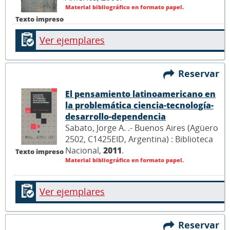
Material bibliográfico en formato papel.
Texto impreso
Ver ejemplares
Reservar
El pensamiento latinoamericano en
la problemática ciencia-tecnología-
desarrollo-dependencia
Sabato, Jorge A. .- Buenos Aires (Agüero
2502, C1425EID, Argentina) : Biblioteca
Nacional,
2011
.
Texto impreso
Material bibliográfico en formato papel.
Ver ejemplares
Reservar