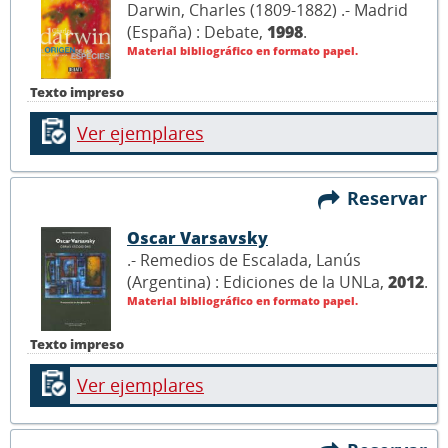
Darwin, Charles (1809-1882) .- Madrid
(España) : Debate,
1998
.
Material bibliográfico en formato papel.
Texto impreso
Ver ejemplares
Reservar
Oscar Varsavsky
.- Remedios de Escalada, Lanús
(Argentina) : Ediciones de la UNLa,
2012
.
Material bibliográfico en formato papel.
Texto impreso
Ver ejemplares