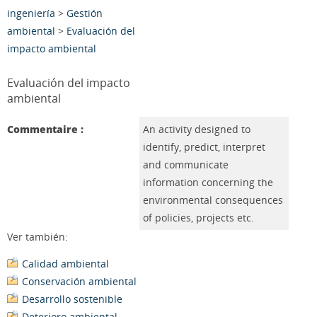
ingeniería
>
Gestión
ambiental
>
Evaluación del
impacto ambiental
Evaluación del impacto
ambiental
Commentaire :
An activity designed to
identify, predict, interpret
and communicate
information concerning the
environmental consequences
of policies, projects etc.
Ver también:
Calidad ambiental
Conservación ambiental
Desarrollo sostenible
Deterioro ambiental