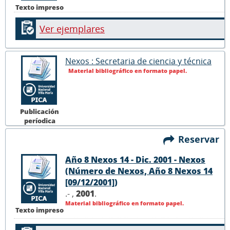
Texto impreso
Ver ejemplares
Nexos : Secretaria de ciencia y técnica
Material bibliográfico en formato papel.
Publicación
períodica
Reservar
Año 8 Nexos 14 - Dic. 2001 - Nexos
(Número de Nexos, Año 8 Nexos 14
[09/12/2001])
.- ,
2001
.
Material bibliográfico en formato papel.
Texto impreso