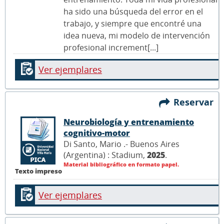
ha sido una búsqueda del error en el
trabajo, y siempre que encontré una
idea nueva, mi modelo de intervención
profesional increment[...]
Ver ejemplares
Reservar
Neurobiología y entrenamiento
cognitivo-motor
Di Santo, Mario .- Buenos Aires
(Argentina) : Stadium,
2025
.
Material bibliográfico en formato papel.
Texto impreso
Ver ejemplares