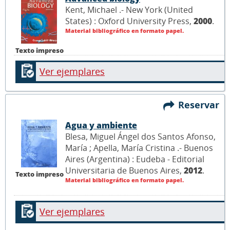
Kent, Michael .- New York (United
States) : Oxford University Press,
2000
.
Material bibliográfico en formato papel.
Texto impreso
Ver ejemplares
Reservar
Agua y ambiente
Blesa, Miguel Ángel dos Santos Afonso,
María ; Apella, María Cristina .- Buenos
Aires (Argentina) : Eudeba - Editorial
Universitaria de Buenos Aires,
2012
.
Texto impreso
Material bibliográfico en formato papel.
Ver ejemplares