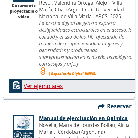
Revol, Valentina Ortega, Alejo .- Villa
Documento
María, Cba. (Argentina) : Universidad
proyectable o
Nacional de Villa María, IAPCS, 2025.
vídeo
La brecha digital de género expresa
desigualdades estructurales en el acceso, la
calidad y el uso de las TIC, afectando de
manera desproporcionada a mujeres y
diversidades y produciendo
subrepresentación en el diseño tecnológico,
con sesgos y pr[...]
| Repositorio Digital UNVM.
Ver ejemplares
Reservar
Manual de ejercitación en Química
Novella, María de Lourdes Bollati, Alicia
María .- Córdoba (Argentina) :