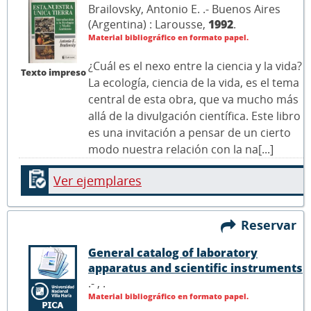
Brailovsky, Antonio E. .- Buenos Aires
(Argentina) : Larousse,
1992
.
Material bibliográfico en formato papel.
¿Cuál es el nexo entre la ciencia y la vida?
Texto impreso
La ecología, ciencia de la vida, es el tema
central de esta obra, que va mucho más
allá de la divulgación científica. Este libro
es una invitación a pensar de un cierto
modo nuestra relación con la na[...]
Ver ejemplares
Reservar
General catalog of laboratory
apparatus and scientific instruments
.- ,
.
Material bibliográfico en formato papel.