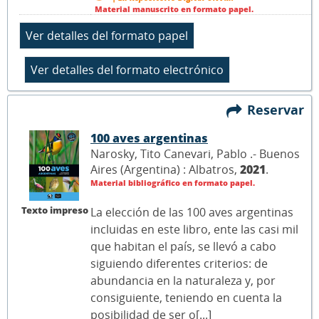
Material manuscrito en formato papel.
Reservar
100 aves argentinas
Narosky, Tito Canevari, Pablo .- Buenos
Aires (Argentina) : Albatros,
2021
.
Material bibliográfico en formato papel.
Texto impreso
La elección de las 100 aves argentinas
incluidas en este libro, ente las casi mil
que habitan el país, se llevó a cabo
siguiendo diferentes criterios: de
abundancia en la naturaleza y, por
consiguiente, teniendo en cuenta la
posibilidad de ser o[...]