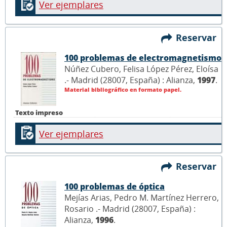
Ver ejemplares
Reservar
100 problemas de electromagnetismo
Núñez Cubero, Felisa López Pérez, Eloísa
.- Madrid (28007, España) : Alianza,
1997
.
Material bibliográfico en formato papel.
Texto impreso
Ver ejemplares
Reservar
100 problemas de óptica
Mejías Arias, Pedro M. Martínez Herrero,
Rosario .- Madrid (28007, España) :
Alianza,
1996
.