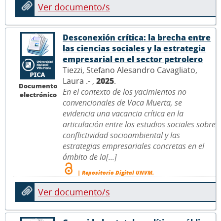
Ver documento/s
Desconexión crítica: la brecha entre
las ciencias sociales y la estrategia
empresarial en el sector petrolero
Tiezzi, Stefano Alesandro Cavagliato,
Laura .- ,
2025
.
Documento
En el contexto de los yacimientos no
electrónico
convencionales de Vaca Muerta, se
evidencia una vacancia crítica en la
articulación entre los estudios sociales sobre
conflictividad socioambiental y las
estrategias empresariales concretas en el
ámbito de la[...]
| Repositorio Digital UNVM.
Ver documento/s