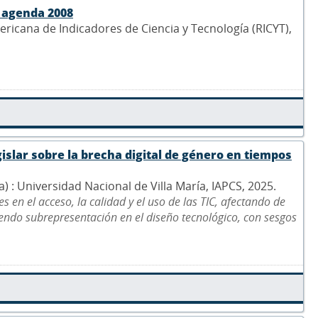
a agenda 2008
ericana de Indicadores de Ciencia y Tecnología (RICYT),
islar sobre la brecha digital de género en tiempos
na) : Universidad Nacional de Villa María, IAPCS, 2025.
 en el acceso, la calidad y el uso de las TIC, afectando de
ndo subrepresentación en el diseño tecnológico, con sesgos