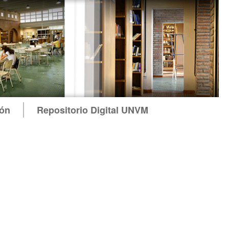
ión
Repositorio Digital UNVM