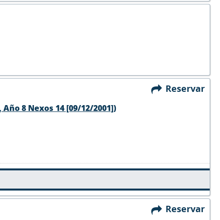
Reservar
 Año 8 Nexos 14 [09/12/2001])
Reservar