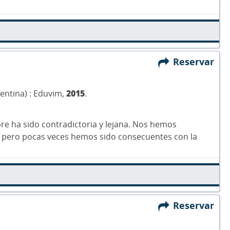
Reservar
gentina) : Eduvim,
2015
.
mpre ha sido contradictoria y lejana. Nos hemos
 pero pocas veces hemos sido consecuentes con la
Reservar