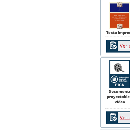
Texto impre
Ver 
Document
proyectable
vídeo
Ver 