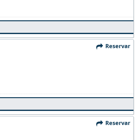
Reservar
Reservar