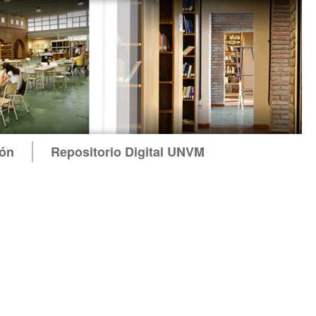
ión
Repositorio Digital UNVM