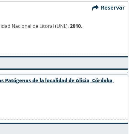
Reservar
sidad Nacional de Litoral (UNL),
2010
.
s Patógenos de la localidad de Alicia, Córdoba,