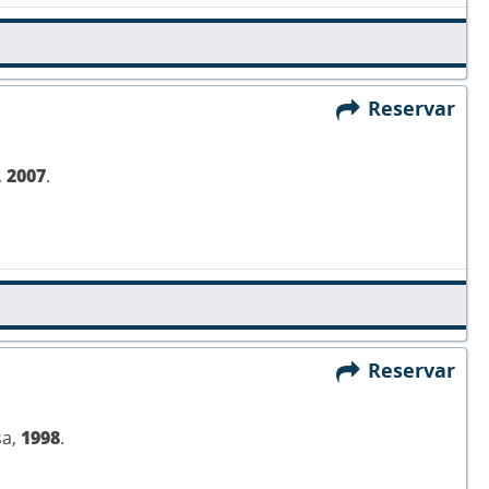
Reservar
,
2007
.
Reservar
sa,
1998
.