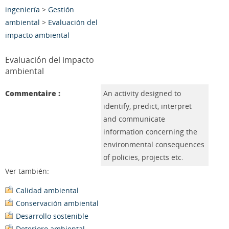
ingeniería
>
Gestión
ambiental
>
Evaluación del
impacto ambiental
Evaluación del impacto
ambiental
Commentaire :
An activity designed to
identify, predict, interpret
and communicate
information concerning the
environmental consequences
of policies, projects etc.
Ver también:
Calidad ambiental
Conservación ambiental
Desarrollo sostenible
Deterioro ambiental