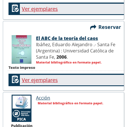
Ver ejemplares
Reservar
El ABC de la teoría del caos
Ibáñez, Eduardo Alejandro .- Santa Fe
(Argentina) : Universidad Católica de
Santa Fe,
2006
.
Material bibliográfico en formato papel.
Texto impreso
Ver ejemplares
Acción
Material bibliográfico en formato papel.
Publicación