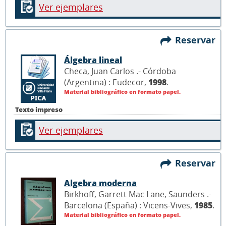
Ver ejemplares
Reservar
Álgebra lineal
Checa, Juan Carlos .- Córdoba
(Argentina) : Eudecor,
1998
.
Material bibliográfico en formato papel.
Texto impreso
Ver ejemplares
Reservar
Algebra moderna
Birkhoff, Garrett Mac Lane, Saunders .-
Barcelona (España) : Vicens-Vives,
1985
.
Material bibliográfico en formato papel.