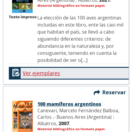
Material bibliográfico en formato papel.
Texto impreso
La elección de las 100 aves argentinas
incluidas en este libro, ente las casi mil
que habitan el país, se llevó a cabo
siguiendo diferentes criterios: de
abundancia en la naturaleza y, por
consiguiente, teniendo en cuenta la
posibilidad de ser o[...]
Ver ejemplares
Reservar
100 mamíferos argentinos
Canevari, Marcelo Fernández Balboa,
Carlos .- Buenos Aires (Argentina) :
Albatros,
2007
.
Material bibliográfico en formato papel.