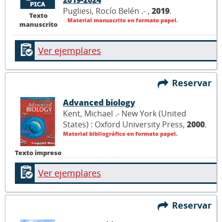
Pugliesi, Rocío Belén .- ,
2019
.
Texto
Material manuscrito en formato papel.
manuscrito
Ver ejemplares
Reservar
Advanced biology
Kent, Michael .- New York (United
States) : Oxford University Press,
2000
.
Material bibliográfico en formato papel.
Texto impreso
Ver ejemplares
Reservar