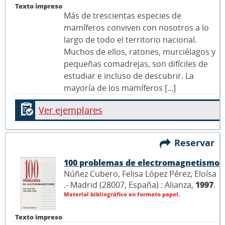
Texto impreso
Más de trescientas especies de
mamíferos conviven con nosotros a lo
largo de todo el territorio nacional.
Muchos de ellos, ratones, murciélagos y
pequeñas comadrejas, son difíciles de
estudiar e incluso de descubrir. La
mayoría de los mamíferos [...]
Ver ejemplares
Reservar
100 problemas de electromagnetismo
Núñez Cubero, Felisa López Pérez, Eloísa
.- Madrid (28007, España) : Alianza,
1997
.
Material bibliográfico en formato papel.
Texto impreso