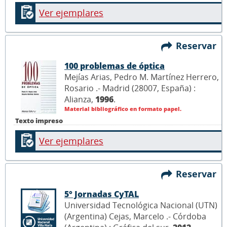
Ver ejemplares
Reservar
100 problemas de óptica
Mejías Arias, Pedro M. Martínez Herrero,
Rosario .- Madrid (28007, España) :
Alianza,
1996
.
Material bibliográfico en formato papel.
Texto impreso
Ver ejemplares
Reservar
5° Jornadas CyTAL
Universidad Tecnológica Nacional (UTN)
(Argentina) Cejas, Marcelo .- Córdoba