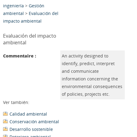
ingeniería
>
Gestión
ambiental
>
Evaluación del
impacto ambiental
Evaluación del impacto
ambiental
Commentaire :
An activity designed to
identify, predict, interpret
and communicate
information concerning the
environmental consequences
of policies, projects etc.
Ver también:
Calidad ambiental
Conservación ambiental
Desarrollo sostenible
Deterioro ambiental