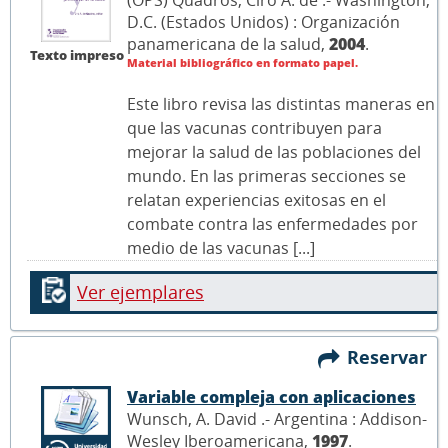
D.C. (Estados Unidos) : Organización
panamericana de la salud,
2004
.
Texto impreso
Material bibliográfico en formato papel.
Este libro revisa las distintas maneras en
que las vacunas contribuyen para
mejorar la salud de las poblaciones del
mundo. En las primeras secciones se
relatan experiencias exitosas en el
combate contra las enfermedades por
medio de las vacunas [...]
Ver ejemplares
Reservar
Variable compleja con aplicaciones
Wunsch, A. David .- Argentina : Addison-
Wesley Iberoamericana,
1997
.