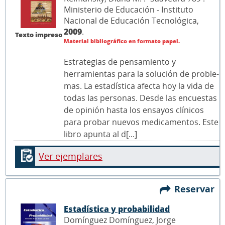
Ministerio de Educación - Instituto
Nacional de Educación Tecnológica,
2009
.
Texto impreso
Material bibliográfico en formato papel.
Estrategias de pensa­miento y
herramientas para la solución de proble­
mas. La estadística afecta hoy la vida de
todas las personas. Desde las encuestas
de opinión hasta los ensayos clínicos
para probar nuevos medicamentos. Este
libro apunta al d[...]
Ver ejemplares
Reservar
Estadística y probabilidad
Domínguez Domínguez, Jorge