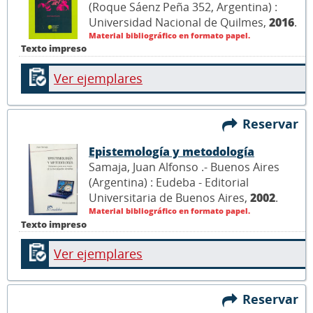
(Roque Sáenz Peña 352, Argentina) :
Universidad Nacional de Quilmes,
2016
.
Material bibliográfico en formato papel.
Texto impreso
Ver ejemplares
Reservar
Epistemología y metodología
Samaja, Juan Alfonso .- Buenos Aires
(Argentina) : Eudeba - Editorial
Universitaria de Buenos Aires,
2002
.
Material bibliográfico en formato papel.
Texto impreso
Ver ejemplares
Reservar