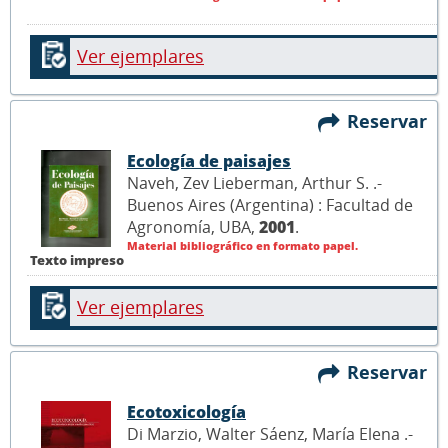
Ver ejemplares
Reservar
Ecología de paisajes
Naveh, Zev Lieberman, Arthur S. .-
Buenos Aires (Argentina) : Facultad de
Agronomía, UBA,
2001
.
Material bibliográfico en formato papel.
Texto impreso
Ver ejemplares
Reservar
Ecotoxicología
Di Marzio, Walter Sáenz, María Elena .-