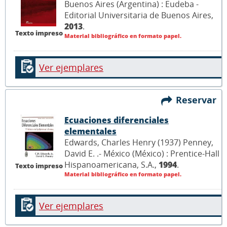
Buenos Aires (Argentina) : Eudeba -
Editorial Universitaria de Buenos Aires,
2013
.
Texto impreso
Material bibliográfico en formato papel.
Ver ejemplares
Reservar
Ecuaciones diferenciales
elementales
Edwards, Charles Henry (1937) Penney,
David E. .- México (México) : Prentice-Hall
Hispanoamericana, S.A.,
1994
.
Texto impreso
Material bibliográfico en formato papel.
Ver ejemplares