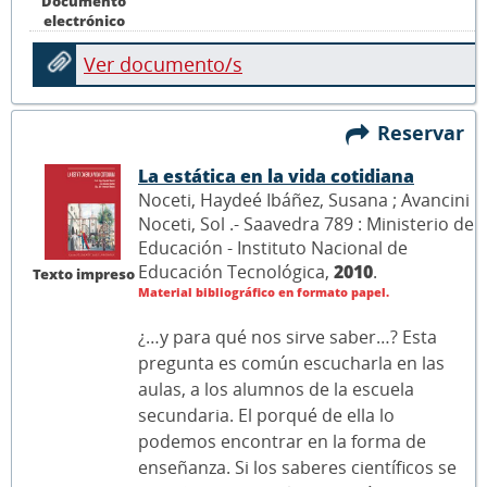
Documento
electrónico
Ver documento/s
Reservar
La estática en la vida cotidiana
Noceti, Haydeé Ibáñez, Susana ; Avancini
Noceti, Sol .- Saavedra 789 : Ministerio de
Educación - Instituto Nacional de
Educación Tecnológica,
2010
.
Texto impreso
Material bibliográfico en formato papel.
¿…y para qué nos sirve saber…? Esta
pregunta es común escucharla en las
aulas, a los alumnos de la escuela
secundaria. El porqué de ella lo
podemos encontrar en la forma de
enseñanza. Si los saberes científicos se