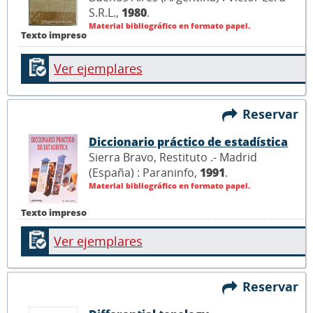
S.R.L.,
1980
.
Material bibliográfico en formato papel.
Texto impreso
Ver ejemplares
Reservar
Diccionario práctico de estadística
Sierra Bravo, Restituto .- Madrid
(España) : Paraninfo,
1991
.
Material bibliográfico en formato papel.
Texto impreso
Ver ejemplares
Reservar