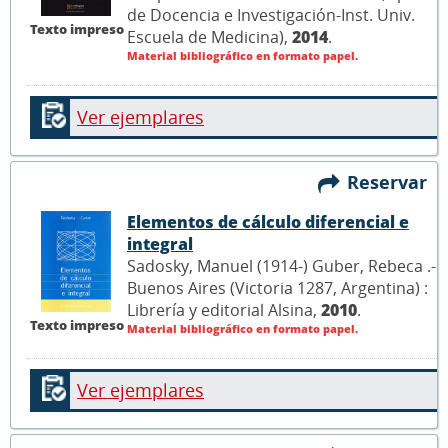
de Docencia e Investigación-Inst. Univ.
Texto impreso
Escuela de Medicina),
2014
.
Material bibliográfico en formato papel.
Ver ejemplares
Reservar
Elementos de cálculo diferencial e
integral
Sadosky, Manuel (1914-) Guber, Rebeca .-
Buenos Aires (Victoria 1287, Argentina) :
Librería y editorial Alsina,
2010
.
Texto impreso
Material bibliográfico en formato papel.
Ver ejemplares