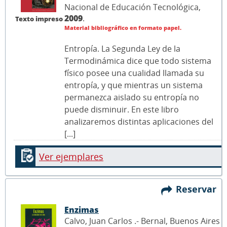
Nacional de Educación Tecnológica,
2009
.
Texto impreso
Material bibliográfico en formato papel.
Entropía. La Segunda Ley de la
Termodinámica dice que todo sistema
físico posee una cualidad llamada su
entropía, y que mientras un sistema
permanezca aislado su entropía no
puede disminuir. En este libro
analizaremos distintas aplicaciones del
[...]
Ver ejemplares
Reservar
Enzimas
Calvo, Juan Carlos .- Bernal, Buenos Aires