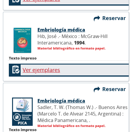
Reservar
Embriología médica
Hib, José .- México : McGraw-Hill
Interamericana,
1994
.
Material bibliográfico en formato papel.
Texto impreso
Ver ejemplares
Reservar
Embriología médica
Sadler, T. W. (Thomas W.) .- Buenos Aires
(Marcelo T. de Alvear 2145, Argentina) :
Médica Panamericana,
.
Material bibliográfico en formato papel.
Texto impreso