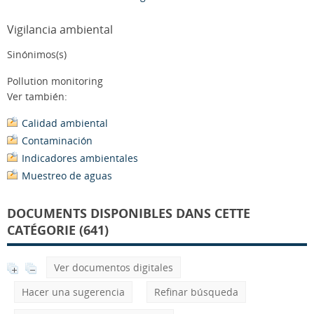
Vigilancia ambiental
Sinónimos(s)
Pollution monitoring
Ver también:
Calidad ambiental
Contaminación
Indicadores ambientales
Muestreo de aguas
DOCUMENTS DISPONIBLES DANS CETTE
CATÉGORIE (641)
Ver documentos digitales
Hacer una sugerencia
Refinar búsqueda