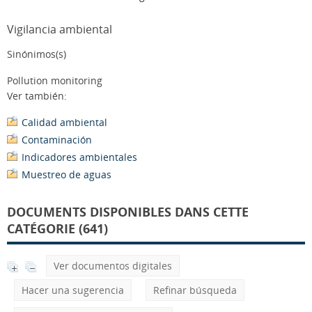
Vigilancia ambiental
Sinónimos(s)
Pollution monitoring
Ver también:
Calidad ambiental
Contaminación
Indicadores ambientales
Muestreo de aguas
DOCUMENTS DISPONIBLES DANS CETTE
CATÉGORIE (641)
Ver documentos digitales
Hacer una sugerencia
Refinar búsqueda