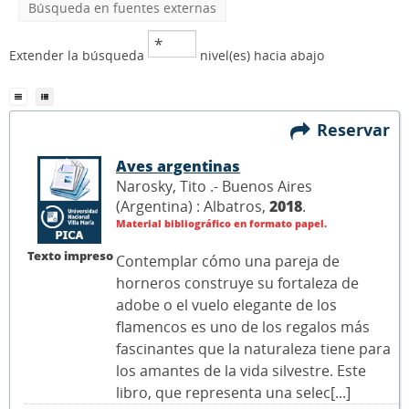
Búsqueda en fuentes externas
Extender la búsqueda
nivel(es) hacia abajo
Reservar
Aves argentinas
Narosky, Tito .- Buenos Aires
(Argentina) : Albatros,
2018
.
Material bibliográfico en formato papel.
Texto impreso
Contemplar cómo una pareja de
horneros construye su fortaleza de
adobe o el vuelo elegante de los
flamencos es uno de los regalos más
fascinantes que la naturaleza tiene para
los amantes de la vida silvestre. Este
libro, que representa una selec[...]