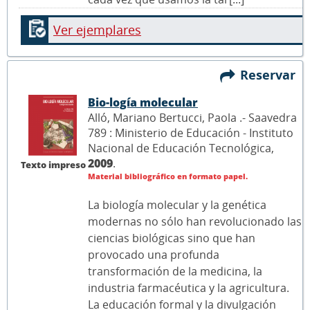
Ver ejemplares
Reservar
Bio-logía molecular
Alló, Mariano Bertucci, Paola .- Saavedra
789 : Ministerio de Educación - Instituto
Nacional de Educación Tecnológica,
2009
.
Texto impreso
Material bibliográfico en formato papel.
La biología molecular y la genética
modernas no sólo han revolucionado las
ciencias biológicas sino que han
provocado una profunda
transformación de la medicina, la
industria farmacéutica y la agricultura.
La educación formal y la divulgación