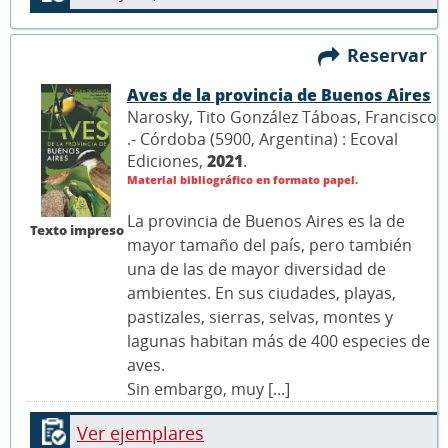
Reservar
Aves de la provincia de Buenos Aires
Narosky, Tito González Táboas, Francisco
.- Córdoba (5900, Argentina) : Ecoval
Ediciones,
2021
.
Material bibliográfico en formato papel.
La provincia de Buenos Aires es la de
Texto impreso
mayor tamaño del país, pero también
una de las de mayor diversidad de
ambientes. En sus ciudades, playas,
pastizales, sierras, selvas, montes y
lagunas habitan más de 400 especies de
aves.
Sin embargo, muy [...]
Ver ejemplares