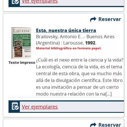
Ver ejemplares
Reservar
Esta, nuestra única tierra
Brailovsky, Antonio E. .- Buenos Aires
(Argentina) : Larousse,
1992
.
Material bibliográfico en formato papel.
¿Cuál es el nexo entre la ciencia y la vida?
Texto impreso
La ecología, ciencia de la vida, es el tema
central de esta obra, que va mucho más
allá de la divulgación científica. Este libro
es una invitación a pensar de un cierto
modo nuestra relación con la na[...]
Ver ejemplares
Reservar