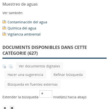
Muestreo de aguas
Ver también:
Contaminación del agua
Química del agua
Vigilancia ambiental
DOCUMENTS DISPONIBLES DANS CETTE
CATÉGORIE (627)
Ver documentos digitales
Hacer una sugerencia
Refinar búsqueda
Búsqueda en fuentes externas
Extender la búsqueda
nivel(es) hacia abajo