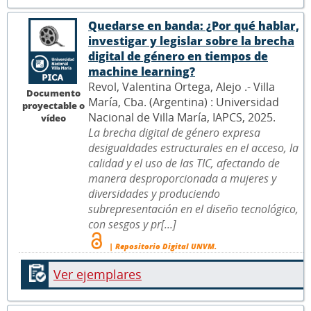
Quedarse en banda: ¿Por qué hablar,
investigar y legislar sobre la brecha
digital de género en tiempos de
machine learning?
Revol, Valentina Ortega, Alejo .- Villa
Documento
María, Cba. (Argentina) : Universidad
proyectable o
Nacional de Villa María, IAPCS, 2025.
vídeo
La brecha digital de género expresa
desigualdades estructurales en el acceso, la
calidad y el uso de las TIC, afectando de
manera desproporcionada a mujeres y
diversidades y produciendo
subrepresentación en el diseño tecnológico,
con sesgos y pr[...]
| Repositorio Digital UNVM.
Ver ejemplares