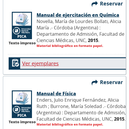
Reservar
Manual de ejercitación en Química
Novella, María de Lourdes Bollati, Alicia
María .- Córdoba (Argentina) :
Departamento de Admisión, Facultad de
Ciencias Médicas, UNC,
2015
.
Texto impreso
Material bibliográfico en formato papel.
Ver ejemplares
Reservar
Manual de Física
Enders, Julio Enrique Fernández, Alicia
Ruth ; Burrone, María Soledad .- Córdoba
(Argentina) : Departamento de Admisión,
Facultad de Ciencias Médicas, UNC,
2015
.
Texto impreso
Material bibliográfico en formato papel.