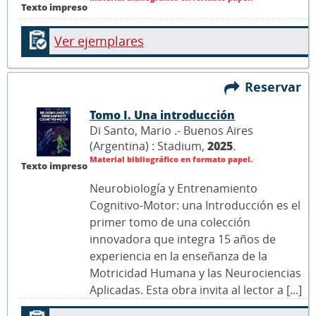
Texto impreso
Ver ejemplares
Reservar
Tomo I. Una introducción
Di Santo, Mario .- Buenos Aires
(Argentina) : Stadium,
2025
.
Material bibliográfico en formato papel.
Texto impreso
Neurobiología y Entrenamiento
Cognitivo-Motor: una Introducción es el
primer tomo de una colección
innovadora que integra 15 años de
experiencia en la enseñanza de la
Motricidad Humana y las Neurociencias
Aplicadas. Esta obra invita al lector a [...]