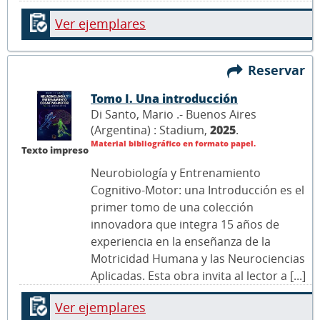
Ver ejemplares
Reservar
Tomo I. Una introducción
Di Santo, Mario .- Buenos Aires
(Argentina) : Stadium,
2025
.
Material bibliográfico en formato papel.
Texto impreso
Neurobiología y Entrenamiento
Cognitivo-Motor: una Introducción es el
primer tomo de una colección
innovadora que integra 15 años de
experiencia en la enseñanza de la
Motricidad Humana y las Neurociencias
Aplicadas. Esta obra invita al lector a [...]
Ver ejemplares