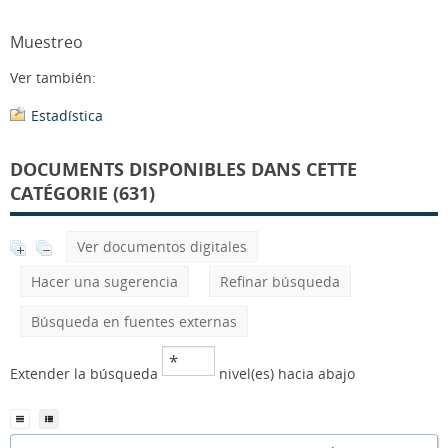
Muestreo
Ver también:
Estadística
DOCUMENTS DISPONIBLES DANS CETTE
CATÉGORIE (631)
Ver documentos digitales
Hacer una sugerencia
Refinar búsqueda
Búsqueda en fuentes externas
Extender la búsqueda
nivel(es) hacia abajo