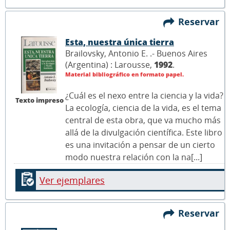
Reservar
Esta, nuestra única tierra
Brailovsky, Antonio E. .- Buenos Aires
(Argentina) : Larousse,
1992
.
Material bibliográfico en formato papel.
¿Cuál es el nexo entre la ciencia y la vida?
Texto impreso
La ecología, ciencia de la vida, es el tema
central de esta obra, que va mucho más
allá de la divulgación científica. Este libro
es una invitación a pensar de un cierto
modo nuestra relación con la na[...]
Ver ejemplares
Reservar