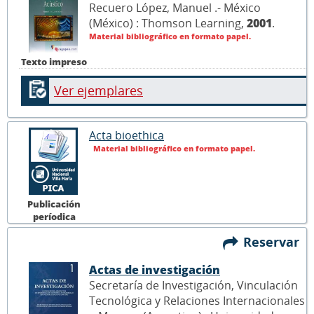
Recuero López, Manuel .- México
(México) : Thomson Learning,
2001
.
Material bibliográfico en formato papel.
Texto impreso
Ver ejemplares
Acta bioethica
Material bibliográfico en formato papel.
Publicación
períodica
Reservar
Actas de investigación
Secretaría de Investigación, Vinculación
Tecnológica y Relaciones Internacionales