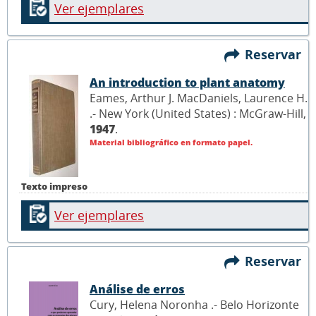
Ver ejemplares
Reservar
An introduction to plant anatomy
Eames, Arthur J. MacDaniels, Laurence H.
.- New York (United States) : McGraw-Hill,
1947
.
Material bibliográfico en formato papel.
Texto impreso
Ver ejemplares
Reservar
Análise de erros
Cury, Helena Noronha .- Belo Horizonte