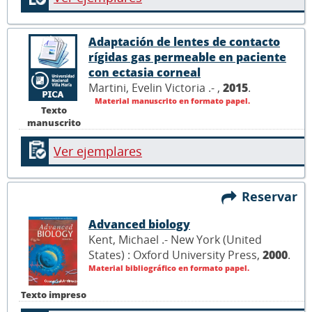
Adaptación de lentes de contacto
rígidas gas permeable en paciente
con ectasia corneal
Martini, Evelin Victoria .- ,
2015
.
Material manuscrito en formato papel.
Texto
manuscrito
Ver ejemplares
Reservar
Advanced biology
Kent, Michael .- New York (United
States) : Oxford University Press,
2000
.
Material bibliográfico en formato papel.
Texto impreso