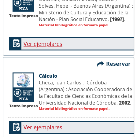
Solves, Hebe .- Buenos Aires (Argentina) :
Ministerio de Cultura y Educación de la
Texto impreso
Nación - Plan Social Educativo,
[199?]
.
Material bibliográfico en formato papel.
Ver ejemplares
Reservar
Cálculo
Checa, Juan Carlos .- Córdoba
(Argentina) : Asociación Cooperadora de
la Facultad de Ciencias Económicas de la
Universidad Nacional de Córdoba,
2002
.
Texto impreso
Material bibliográfico en formato papel.
Ver ejemplares