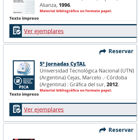
Alianza,
1996
.
Material bibliográfico en formato papel.
Texto impreso
Ver ejemplares
Reservar
5° Jornadas CyTAL
Universidad Tecnológica Nacional (UTN)
(Argentina) Cejas, Marcelo .- Córdoba
(Argentina) : Gráfica del sur,
2012
.
Material bibliográfico en formato papel.
Texto impreso
Ver ejemplares
Reservar