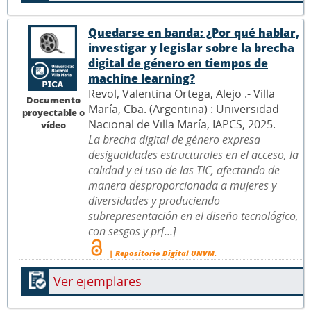
Quedarse en banda: ¿Por qué hablar,
investigar y legislar sobre la brecha
digital de género en tiempos de
machine learning?
Revol, Valentina Ortega, Alejo .- Villa
Documento
María, Cba. (Argentina) : Universidad
proyectable o
Nacional de Villa María, IAPCS, 2025.
vídeo
La brecha digital de género expresa
desigualdades estructurales en el acceso, la
calidad y el uso de las TIC, afectando de
manera desproporcionada a mujeres y
diversidades y produciendo
subrepresentación en el diseño tecnológico,
con sesgos y pr[...]
| Repositorio Digital UNVM.
Ver ejemplares