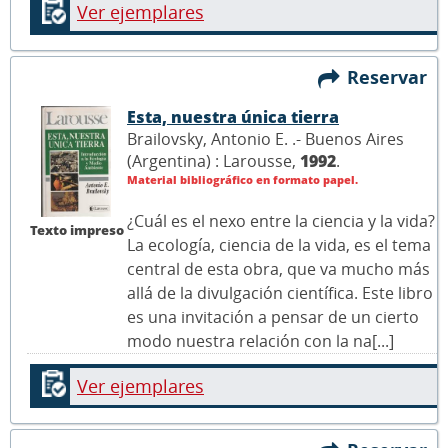
Ver ejemplares
Reservar
Esta, nuestra única tierra
Brailovsky, Antonio E. .- Buenos Aires
(Argentina) : Larousse,
1992
.
Material bibliográfico en formato papel.
¿Cuál es el nexo entre la ciencia y la vida?
Texto impreso
La ecología, ciencia de la vida, es el tema
central de esta obra, que va mucho más
allá de la divulgación científica. Este libro
es una invitación a pensar de un cierto
modo nuestra relación con la na[...]
Ver ejemplares