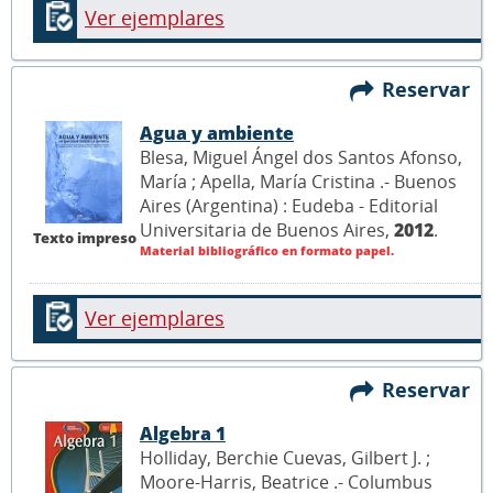
Ver ejemplares
Reservar
Agua y ambiente
Blesa, Miguel Ángel dos Santos Afonso,
María ; Apella, María Cristina .- Buenos
Aires (Argentina) : Eudeba - Editorial
Universitaria de Buenos Aires,
2012
.
Texto impreso
Material bibliográfico en formato papel.
Ver ejemplares
Reservar
Algebra 1
Holliday, Berchie Cuevas, Gilbert J. ;
Moore-Harris, Beatrice .- Columbus