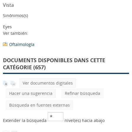
Vista
Sinónimos(s)
Eyes
Ver también:
Oftalmología
DOCUMENTS DISPONIBLES DANS CETTE
CATÉGORIE (657)
Ver documentos digitales
Hacer una sugerencia
Refinar búsqueda
Búsqueda en fuentes externas
Extender la búsqueda
nivel(es) hacia abajo