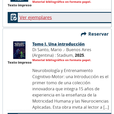
Material bibliográfico en formato papel.
Texto impreso
Ver ejemplares
Reservar
Tomo I. Una introducción
Di Santo, Mario .- Buenos Aires
(Argentina) : Stadium,
2025
.
Material bibliográfico en formato papel.
Texto impreso
Neurobiología y Entrenamiento
Cognitivo-Motor: una Introducción es el
primer tomo de una colección
innovadora que integra 15 años de
experiencia en la enseñanza de la
Motricidad Humana y las Neurociencias
Aplicadas. Esta obra invita al lector a [...]