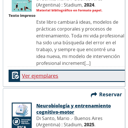
(Argentina) : Stadium,
2024
.
Material bibliográfico en formato papel.
Texto impreso
Este libro cambiará ideas, modelos de
prácticas corporales y procesos de
entrenamiento. Toda mi vida profesional
ha sido una búsqueda del error en el
trabajo, y siempre que encontré una
idea nueva, mi modelo de intervención
profesional increment[...]
Ver ejemplares
Reservar
Neurobiología y entrenamiento
cognitivo-motor
Di Santo, Mario .- Buenos Aires
(Argentina) : Stadium,
2025
.