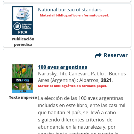
National bureau of standars
Material bibliográfico en formato papel.
Publicación
períodica
Reservar
100 aves argentinas
Narosky, Tito Canevari, Pablo .- Buenos
Aires (Argentina) : Albatros,
2021
.
Material bibliográfico en formato papel.
Texto impreso
La elección de las 100 aves argentinas
incluidas en este libro, ente las casi mil
que habitan el país, se llevó a cabo
siguiendo diferentes criterios: de
abundancia en la naturaleza y, por