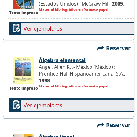
(Estados Unidos) : McGraw-Hill,
2005
.
Material bibliográfico en formato papel.
Texto impreso
Ver ejemplares
Reservar
Álgebra elemental
Angel, Allen R. .- México (México) :
Prentice-Hall Hispanoamericana, S.A.,
1998
.
Material bibliográfico en formato papel.
Texto impreso
Ver ejemplares
Reservar