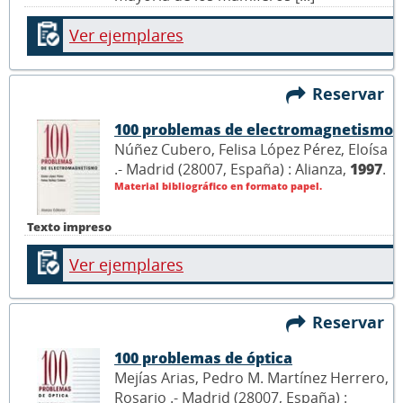
Ver ejemplares
Reservar
100 problemas de electromagnetismo
Núñez Cubero, Felisa López Pérez, Eloísa
.- Madrid (28007, España) : Alianza,
1997
.
Material bibliográfico en formato papel.
Texto impreso
Ver ejemplares
Reservar
100 problemas de óptica
Mejías Arias, Pedro M. Martínez Herrero,
Rosario .- Madrid (28007, España) :