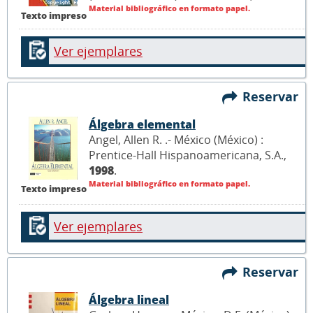
Material bibliográfico en formato papel.
Texto impreso
Ver ejemplares
Reservar
Álgebra elemental
Angel, Allen R. .- México (México) :
Prentice-Hall Hispanoamericana, S.A.,
1998
.
Material bibliográfico en formato papel.
Texto impreso
Ver ejemplares
Reservar
Álgebra lineal