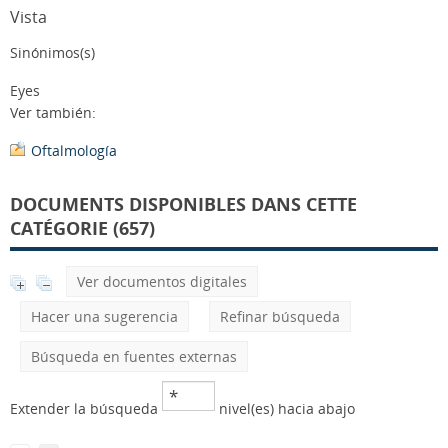
Vista
Sinónimos(s)
Eyes
Ver también:
Oftalmología
DOCUMENTS DISPONIBLES DANS CETTE
CATÉGORIE (657)
Ver documentos digitales
Hacer una sugerencia
Refinar búsqueda
Búsqueda en fuentes externas
Extender la búsqueda
nivel(es) hacia abajo