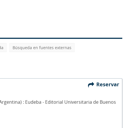
da
Búsqueda en fuentes externas
Reservar
(Argentina) : Eudeba - Editorial Universitaria de Buenos