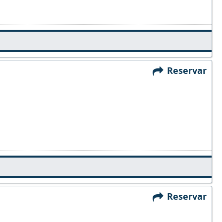
Reservar
Reservar