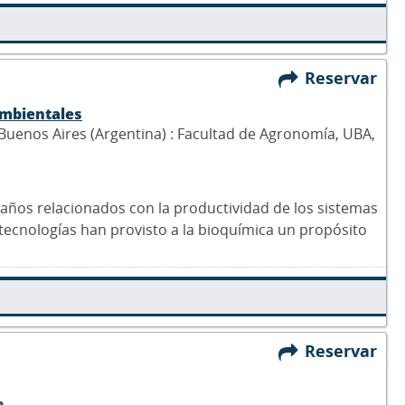
Reservar
ambientales
 Buenos Aires (Argentina) : Facultad de Agronomía, UBA,
s años relacionados con la productividad de los sistemas
tecnologías han provisto a la bioquímica un propósito
Reservar