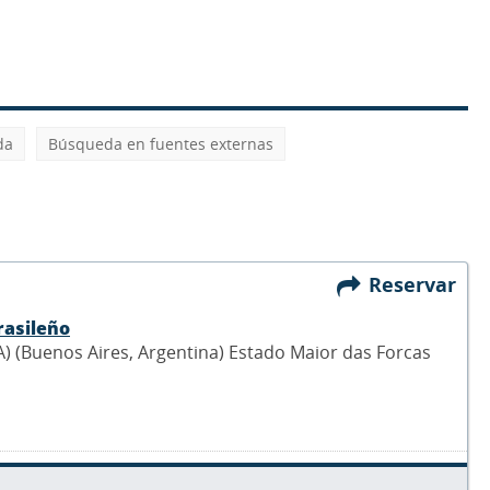
da
Búsqueda en fuentes externas
Reservar
rasileño
 (Buenos Aires, Argentina) Estado Maior das Forcas