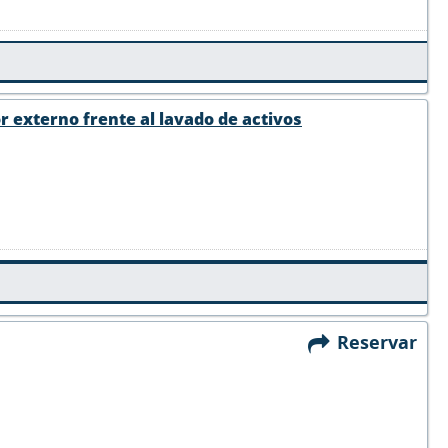
r externo frente al lavado de activos
Reservar