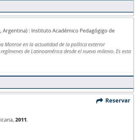
0, Argentina) : Instituto Académico Pedagógigo de
na Monroe en la actualidad de la política exterior
 regímenes de Latinoamérica desde el nuevo milenio. Es esta
Reservar
ricana,
2011
.