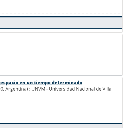
l espacio en un tiempo determinado
900, Argentina) : UNVM - Universidad Nacional de Villa