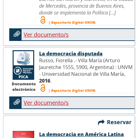
de Mercedes, provincia de Buenos Aires,
donde se implementa la Política [...]
| Repositorio Digital UNVM.
Ver documento/s
La democracia disputada
Russo, Fiorella .- Villa María (Arturo
Jauretche 1555, 5900, Argentina) : UNVM
- Universidad Nacional de Villa María,
2016
.
Documento
electrónico
| Repositorio Digital UNVM.
Ver documento/s
Reservar
La democracia en América Latina