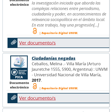
la investigación iniciada que aborda las
electrónico
complejas relaciones entre periodismo,
ciudadanía y poder, en acontecimientos de
relevancia sociopolítica en el ámbito local.
En este trabajo, hay una progresión[...]
| Repositorio Digital UNVM.
Ver documento/s
Ciudadanías negadas
Ceballos, Melina .- Villa María (Arturo
Jauretche 1555, 5900, Argentina) : UNVM
- Universidad Nacional de Villa María,
2017
.
Documento
electrónico
| Repositorio Digital UNVM.
Ver documento/s