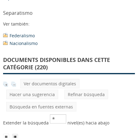
Separatismo
Ver también:
Federalismo
Nacionalismo
DOCUMENTS DISPONIBLES DANS CETTE
CATÉGORIE (220)
Ver documentos digitales
Hacer una sugerencia
Refinar búsqueda
Búsqueda en fuentes externas
Extender la búsqueda
nivel(es) hacia abajo