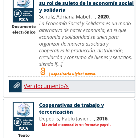
su rol de sujeto de la economía social
y solidaria
Schulz, Adriana Mabel .- ,
2020
.
La Economía Social y Solidaria es un modo
Documento
alternativo de hacer economía, en el que
electrónico
economía y solidaridad se unen para
organizar de manera asociada y
cooperativa la producción, distribución,
circulación y consumo de bienes y servicios,
siendo l[...]
| Repositorio Digital UNVM.
Ver documento/s
Cooperativas de trabajo y
tercerización
Depetris, Pablo Javier .- ,
2016
.
Material manuscrito en formato papel.
Texto