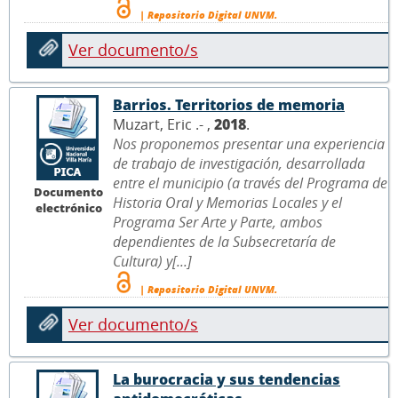
| Repositorio Digital UNVM.
Ver documento/s
Barrios. Territorios de memoria
Muzart, Eric .- ,
2018
.
Nos proponemos presentar una experiencia
de trabajo de investigación, desarrollada
entre el municipio (a través del Programa de
Documento
Historia Oral y Memorias Locales y el
electrónico
Programa Ser Arte y Parte, ambos
dependientes de la Subsecretaría de
Cultura) y[...]
| Repositorio Digital UNVM.
Ver documento/s
La burocracia y sus tendencias