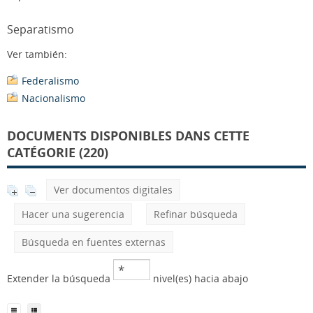
Separatismo
Ver también:
Federalismo
Nacionalismo
DOCUMENTS DISPONIBLES DANS CETTE
CATÉGORIE (220)
Ver documentos digitales
Hacer una sugerencia
Refinar búsqueda
Búsqueda en fuentes externas
Extender la búsqueda
nivel(es) hacia abajo