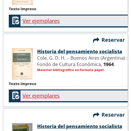
Texto impreso
Ver ejemplares
Reservar
Historia del pensamiento socialista
Cole, G. D. H. .- Buenos Aires (Argentina) :
Fondo de Cultura Económica,
1964
.
Material bibliográfico en formato papel.
Texto impreso
Ver ejemplares
Reservar
Historia del pensamiento socialista