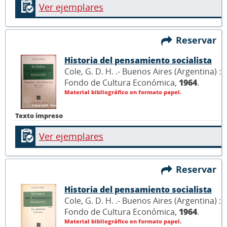
Ver ejemplares
Reservar
Historia del pensamiento socialista
Cole, G. D. H. .- Buenos Aires (Argentina) :
Fondo de Cultura Económica,
1964
.
Material bibliográfico en formato papel.
Texto impreso
Ver ejemplares
Reservar
Historia del pensamiento socialista
Cole, G. D. H. .- Buenos Aires (Argentina) :
Fondo de Cultura Económica,
1964
.
Material bibliográfico en formato papel.