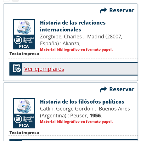
Reservar
Historia de las relaciones
internacionales
Zorgbibe, Charles .- Madrid (28007,
España) : Alianza,
.
Material bibliográfico en formato papel.
Texto impreso
Ver ejemplares
Reservar
Historia de los filósofos políticos
Catlin, George Gordon .- Buenos Aires
(Argentina) : Peuser,
1956
.
Material bibliográfico en formato papel.
Texto impreso