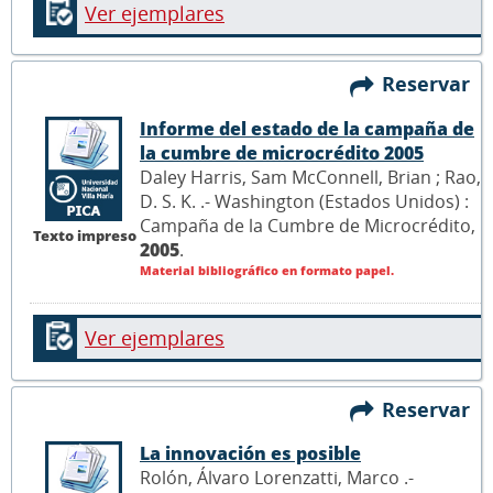
Ver ejemplares
Reservar
Informe del estado de la campaña de
la cumbre de microcrédito 2005
Daley Harris, Sam McConnell, Brian ; Rao,
D. S. K. .- Washington (Estados Unidos) :
Campaña de la Cumbre de Microcrédito,
Texto impreso
2005
.
Material bibliográfico en formato papel.
Ver ejemplares
Reservar
La innovación es posible
Rolón, Álvaro Lorenzatti, Marco .-