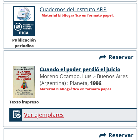
Cuadernos del Instituto AFIP
Material bibliográfico en formato papel.
Publicación
períodica
Reservar
Cuando el poder perdió el juicio
Moreno Ocampo, Luis .- Buenos Aires
(Argentina) : Planeta,
1996
.
Material bibliográfico en formato papel.
Texto impreso
Ver ejemplares
Reservar