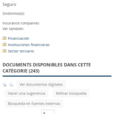
Seguro
Sinónimos(s)
Insurance companies
Ver también:
Financiación
Instituciones financieras
Sector terciario
DOCUMENTS DISPONIBLES DANS CETTE
CATÉGORIE (243)
Ver documentos digitales
Hacer una sugerencia
Refinar búsqueda
Búsqueda en fuentes externas