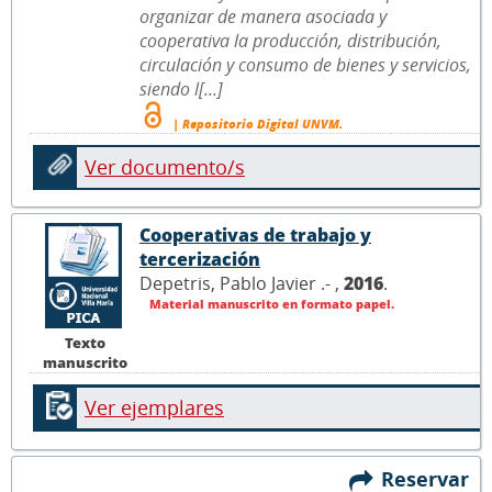
organizar de manera asociada y
cooperativa la producción, distribución,
circulación y consumo de bienes y servicios,
siendo l[...]
| Repositorio Digital UNVM.
Ver documento/s
Cooperativas de trabajo y
tercerización
Depetris, Pablo Javier .- ,
2016
.
Material manuscrito en formato papel.
Texto
manuscrito
Ver ejemplares
Reservar