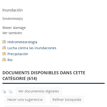
Inundación
Sinónimos(s)
Water damage
Ver también:
Hidrometeorología
Lucha contra las inundaciones
Precipitación
Río
DOCUMENTS DISPONIBLES DANS CETTE
CATÉGORIE (614)
Ver documentos digitales
Hacer una sugerencia
Refinar búsqueda