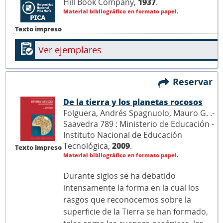
Hill Book Company,
1937
.
Material bibliográfico en formato papel.
Texto impreso
Ver ejemplares
Reservar
De la tierra y los planetas rocosos
Folguera, Andrés Spagnuolo, Mauro G. .-
Saavedra 789 : Ministerio de Educación -
Instituto Nacional de Educación
Tecnológica,
2009
.
Texto impreso
Material bibliográfico en formato papel.
Durante siglos se ha debatido
intensamente la forma en la cual los
rasgos que reconocemos sobre la
superficie de la Tierra se han formado,