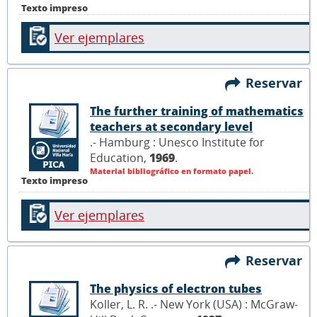
Texto impreso
Ver ejemplares
Reservar
The further training of mathematics
teachers at secondary level
.- Hamburg : Unesco Institute for
Education,
1969
.
Material bibliográfico en formato papel.
Texto impreso
Ver ejemplares
Reservar
The physics of electron tubes
Koller, L. R. .- New York (USA) : McGraw-