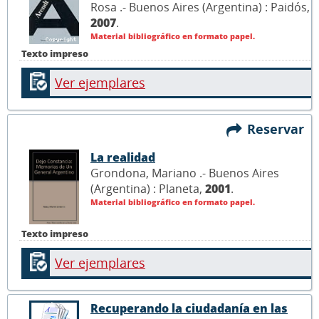
Rosa .- Buenos Aires (Argentina) : Paidós,
2007
.
Material bibliográfico en formato papel.
Texto impreso
Ver ejemplares
Reservar
La realidad
Grondona, Mariano .- Buenos Aires
(Argentina) : Planeta,
2001
.
Material bibliográfico en formato papel.
Texto impreso
Ver ejemplares
Recuperando la ciudadanía en las