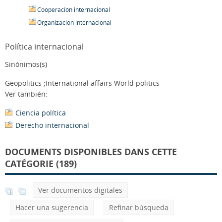
Cooperación internacional
Organización internacional
Política internacional
Sinónimos(s)
Geopolitics ;International affairs World politics
Ver también:
Ciencia política
Derecho internacional
DOCUMENTS DISPONIBLES DANS CETTE
CATÉGORIE (189)
Ver documentos digitales
Hacer una sugerencia
Refinar búsqueda