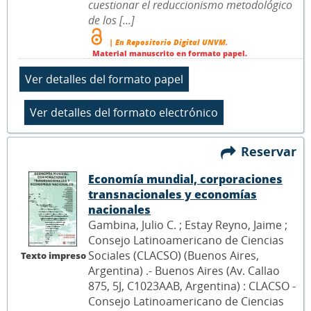
cuestionar el reduccionismo metodológico
de los [...]
| En Repositorio Digital UNVM.
Material manuscrito en formato papel.
Reservar
Economía mundial, corporaciones
transnacionales y economías
nacionales
Gambina, Julio C. ; Estay Reyno, Jaime ;
Consejo Latinoamericano de Ciencias
Sociales (CLACSO) (Buenos Aires,
Texto impreso
Argentina) .- Buenos Aires (Av. Callao
875, 5J, C1023AAB, Argentina) : CLACSO -
Consejo Latinoamericano de Ciencias