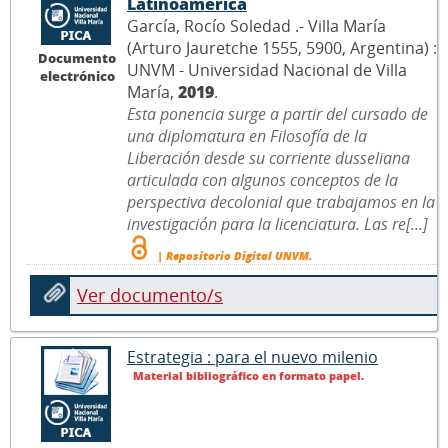
Latinoamérica
García, Rocío Soledad .- Villa María
(Arturo Jauretche 1555, 5900, Argentina) :
Documento
UNVM - Universidad Nacional de Villa
electrónico
María,
2019
.
Esta ponencia surge a partir del cursado de
una diplomatura en Filosofía de la
Liberación desde su corriente dusseliana
articulada con algunos conceptos de la
perspectiva decolonial que trabajamos en la
investigación para la licenciatura. Las re[...]
| Repositorio Digital UNVM.
Ver documento/s
Estrategia : para el nuevo milenio
Material bibliográfico en formato papel.