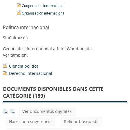
Cooperación internacional
Organización internacional
Política internacional
Sinónimos(s)
Geopolitics ;International affairs World politics
Ver también:
Ciencia política
Derecho internacional
DOCUMENTS DISPONIBLES DANS CETTE
CATÉGORIE (189)
Ver documentos digitales
Hacer una sugerencia
Refinar búsqueda