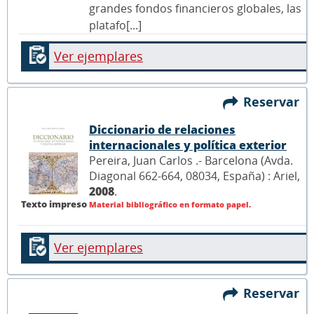
grandes fondos financieros globales, las
platafo[...]
Ver ejemplares
Reservar
Diccionario de relaciones
internacionales y política exterior
Pereira, Juan Carlos .- Barcelona (Avda.
Diagonal 662-664, 08034, España) : Ariel,
2008
.
Texto impreso
Material bibliográfico en formato papel.
Ver ejemplares
Reservar