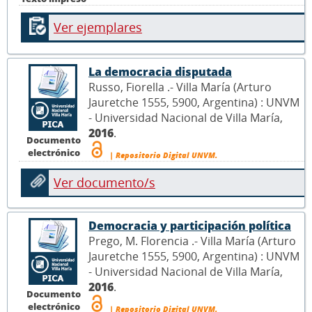
Ver ejemplares
La democracia disputada
Russo, Fiorella .- Villa María (Arturo
Jauretche 1555, 5900, Argentina) : UNVM
- Universidad Nacional de Villa María,
2016
.
Documento
electrónico
| Repositorio Digital UNVM.
Ver documento/s
Democracia y participación política
Prego, M. Florencia .- Villa María (Arturo
Jauretche 1555, 5900, Argentina) : UNVM
- Universidad Nacional de Villa María,
2016
.
Documento
electrónico
| Repositorio Digital UNVM.