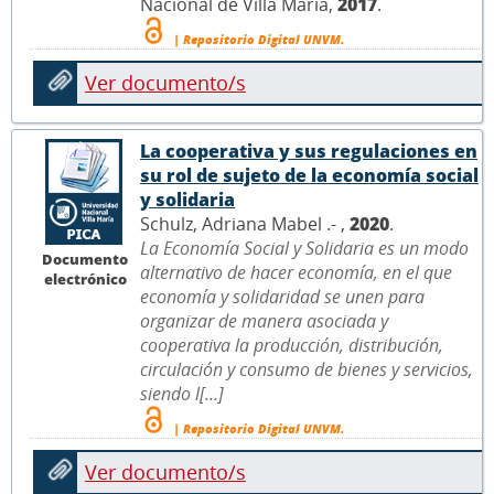
Nacional de Villa María,
2017
.
| Repositorio Digital UNVM.
Ver documento/s
La cooperativa y sus regulaciones en
su rol de sujeto de la economía social
y solidaria
Schulz, Adriana Mabel .- ,
2020
.
La Economía Social y Solidaria es un modo
Documento
alternativo de hacer economía, en el que
electrónico
economía y solidaridad se unen para
organizar de manera asociada y
cooperativa la producción, distribución,
circulación y consumo de bienes y servicios,
siendo l[...]
| Repositorio Digital UNVM.
Ver documento/s