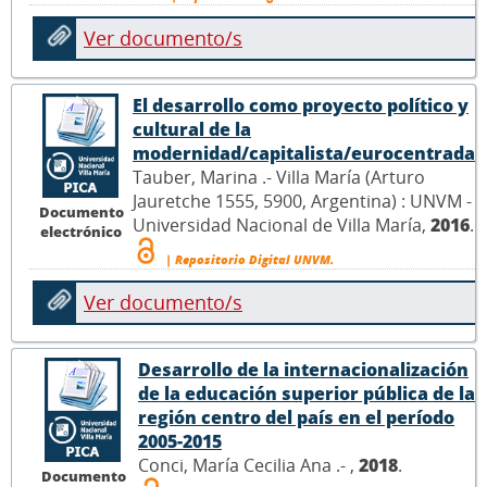
Ver documento/s
El desarrollo como proyecto político y
cultural de la
modernidad/capitalista/eurocentrada
Tauber, Marina .- Villa María (Arturo
Jauretche 1555, 5900, Argentina) : UNVM -
Documento
Universidad Nacional de Villa María,
2016
.
electrónico
| Repositorio Digital UNVM.
Ver documento/s
Desarrollo de la internacionalización
de la educación superior pública de la
región centro del país en el período
2005-2015
Conci, María Cecilia Ana .- ,
2018
.
Documento