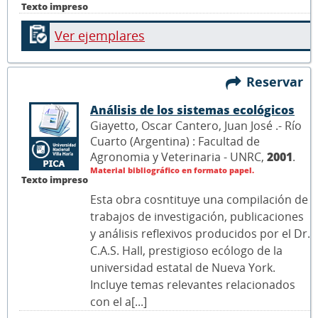
Texto impreso
Ver ejemplares
Reservar
Análisis de los sistemas ecológicos
Giayetto, Oscar Cantero, Juan José .- Río
Cuarto (Argentina) : Facultad de
Agronomia y Veterinaria - UNRC,
2001
.
Material bibliográfico en formato papel.
Texto impreso
Esta obra cosntituye una compilación de
trabajos de investigación, publicaciones
y análisis reflexivos producidos por el Dr.
C.A.S. Hall, prestigioso ecólogo de la
universidad estatal de Nueva York.
Incluye temas relevantes relacionados
con el a[...]