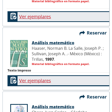
Material bibliográfico en formato papel.
Ver ejemplares
Reservar
Análisis matemático
Haaser, Norman B. La Salle, Joseph P. ;
Sullivan, Joseph A. .- México (México) :
Trillas,
1997
.
Material bibliográfico en formato papel.
Texto impreso
Ver ejemplares
Reservar
Análisis matemático