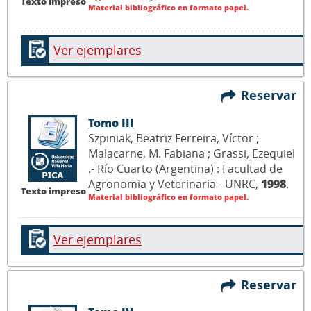
Texto impreso
Material bibliográfico en formato papel.
Ver ejemplares
Reservar
Tomo III
Szpiniak, Beatriz Ferreira, Víctor ;
Malacarne, M. Fabiana ; Grassi, Ezequiel
.- Río Cuarto (Argentina) : Facultad de
Agronomia y Veterinaria - UNRC,
1998
.
Texto impreso
Material bibliográfico en formato papel.
Ver ejemplares
Reservar