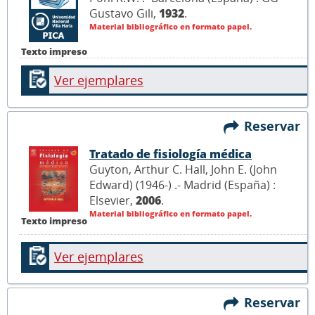
Gustavo Gili,
1932
.
Material bibliográfico en formato papel.
Texto impreso
Ver ejemplares
Reservar
Tratado de fisiología médica
Guyton, Arthur C. Hall, John E. (John
Edward) (1946-) .- Madrid (España) :
Elsevier,
2006
.
Material bibliográfico en formato papel.
Texto impreso
Ver ejemplares
Reservar