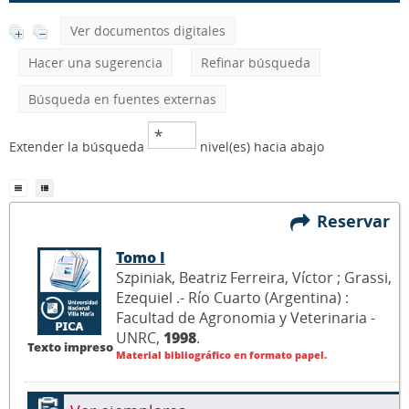
Ver documentos digitales
Hacer una sugerencia
Refinar búsqueda
Búsqueda en fuentes externas
Extender la búsqueda
nivel(es) hacia abajo
Reservar
Tomo I
Szpiniak, Beatriz Ferreira, Víctor ; Grassi,
Ezequiel .- Río Cuarto (Argentina) :
Facultad de Agronomia y Veterinaria -
UNRC,
1998
.
Texto impreso
Material bibliográfico en formato papel.