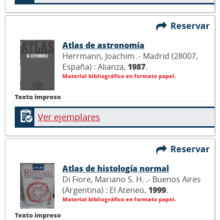
Reservar
Atlas de astronomía
Herrmann, Joachim .- Madrid (28007,
España) : Alianza,
1987
.
Material bibliográfico en formato papel.
Texto impreso
Ver ejemplares
Reservar
Atlas de histología normal
Di Fiore, Mariano S. H. .- Buenos Aires
(Argentina) : El Ateneo,
1999
.
Material bibliográfico en formato papel.
Texto impreso