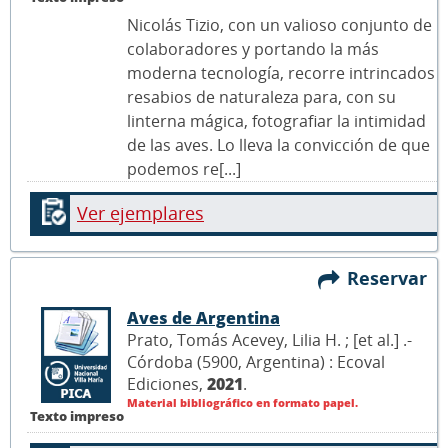
Nicolás Tizio, con un valioso conjunto de
colaboradores y portando la más
moderna tecnología, recorre intrincados
resabios de naturaleza para, con su
linterna mágica, fotografiar la intimidad
de las aves. Lo lleva la convicción de que
podemos re[...]
Ver ejemplares
Reservar
Aves de Argentina
Prato, Tomás Acevey, Lilia H. ; [et al.] .-
Córdoba (5900, Argentina) : Ecoval
Ediciones,
2021
.
Material bibliográfico en formato papel.
Texto impreso