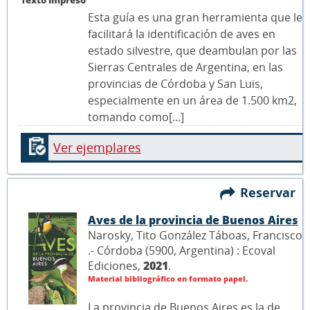
Esta guía es una gran herramienta que le
facilitará la identificación de aves en
estado silvestre, que deambulan por las
Sierras Centrales de Argentina, en las
provincias de Córdoba y San Luis,
especialmente en un área de 1.500 km2,
tomando como[...]
Ver ejemplares
Reservar
Aves de la provincia de Buenos Aires
Narosky, Tito González Táboas, Francisco
.- Córdoba (5900, Argentina) : Ecoval
Ediciones,
2021
.
Material bibliográfico en formato papel.
La provincia de Buenos Aires es la de