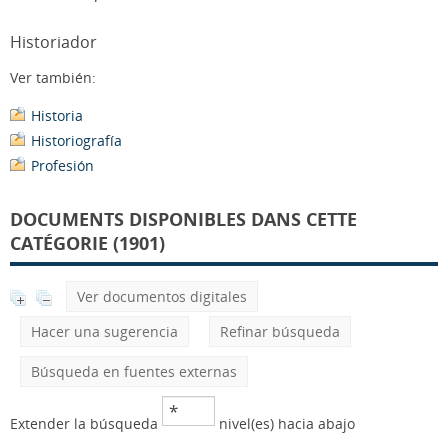
Historiador
Ver también:
Historia
Historiografía
Profesión
DOCUMENTS DISPONIBLES DANS CETTE
CATÉGORIE (1901)
Ver documentos digitales
Hacer una sugerencia
Refinar búsqueda
Búsqueda en fuentes externas
Extender la búsqueda
nivel(es) hacia abajo