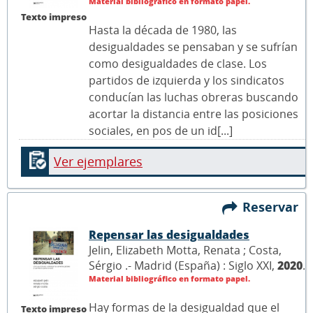
Material bibliográfico en formato papel.
Texto impreso
Hasta la década de 1980, las
desigualdades se pensaban y se sufrían
como desigualdades de clase. Los
partidos de izquierda y los sindicatos
conducían las luchas obreras buscando
acortar la distancia entre las posiciones
sociales, en pos de un id[...]
Ver ejemplares
Reservar
Repensar las desigualdades
Jelin, Elizabeth Motta, Renata ; Costa,
Sérgio .- Madrid (España) : Siglo XXI,
2020
.
Material bibliográfico en formato papel.
Hay formas de la desigualdad que el
Texto impreso