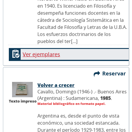
en 1940. Es licenciado en Filosofía y
desempeña funciones docentes en la
cátedra de Sociología Sistemática en la
Facultad de Filosofía y Letras de la U.B.A.
Los esfuerzos doctrinarios de los
pueblos del ter[...]
Ver ejemplares
Reservar
Volver a crecer
Cavallo, Domingo (1946-) .- Buenos Aires
(Argentina) : Sudamericana,
1985
.
Texto impreso
Material bibliográfico en formato papel.
Argentina es, desde el punto de vista
económico, una sociedad estancada.
Durante el período 1929-1983, entre los