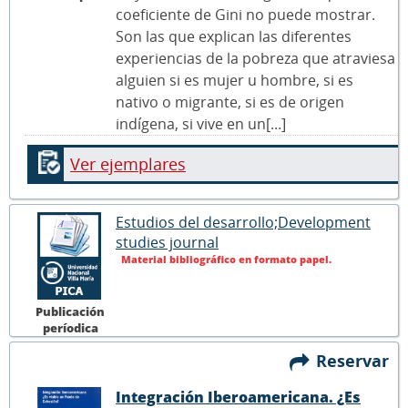
coeficiente de Gini no puede mostrar.
Son las que explican las diferentes
experiencias de la pobreza que atraviesa
alguien si es mujer u hombre, si es
nativo o migrante, si es de origen
indígena, si vive en un[...]
Ver ejemplares
Estudios del desarrollo;Development
studies journal
Material bibliográfico en formato papel.
Publicación
períodica
Reservar
Integración Iberoamericana. ¿Es