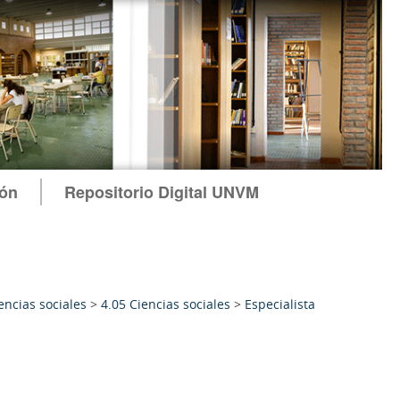
ión
Repositorio Digital UNVM
encias sociales
>
4.05 Ciencias sociales
>
Especialista