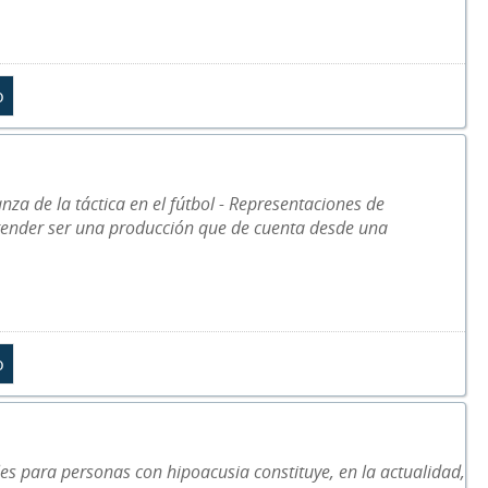
nza de la táctica en el fútbol - Representaciones de
etender ser una producción que de cuenta desde una
les para personas con hipoacusia constituye, en la actualidad,