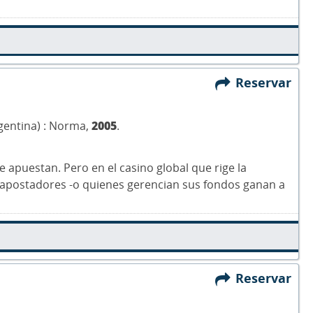
Reservar
rgentina) : Norma,
2005
.
 apuestan. Pero en el casino global que rige la
 apostadores -o quienes gerencian sus fondos ganan a
Reservar