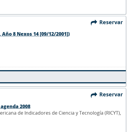
Reservar
 Año 8 Nexos 14 [09/12/2001])
Reservar
a agenda 2008
ericana de Indicadores de Ciencia y Tecnología (RICYT),