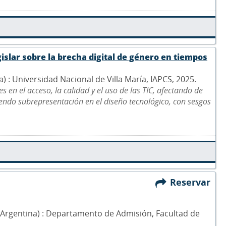
islar sobre la brecha digital de género en tiempos
na) : Universidad Nacional de Villa María, IAPCS, 2025.
 en el acceso, la calidad y el uso de las TIC, afectando de
ndo subrepresentación en el diseño tecnológico, con sesgos
Reservar
a (Argentina) : Departamento de Admisión, Facultad de