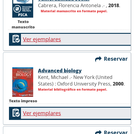
Cabrera, Florencia Antonela .- ,
2018
.
Material manuscrito en formato papel.
Texto
manuscrito
Ver ejemplares
Reservar
Advanced biology
Kent, Michael .- New York (United
States) : Oxford University Press,
2000
.
Material bibliográfico en formato papel.
Texto impreso
Ver ejemplares
Reservar