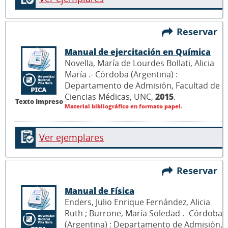
Reservar
Manual de ejercitación en Química
Novella, María de Lourdes Bollati, Alicia
María .- Córdoba (Argentina) :
Departamento de Admisión, Facultad de
Ciencias Médicas, UNC,
2015
.
Texto impreso
Material bibliográfico en formato papel.
Ver ejemplares
Reservar
Manual de Física
Enders, Julio Enrique Fernández, Alicia
Ruth ; Burrone, María Soledad .- Córdoba
(Argentina) : Departamento de Admisión,