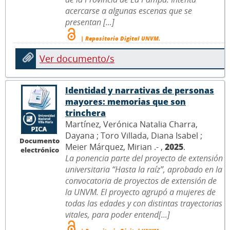
acercarse a algunas escenas que se
presentan [...]
| Repositorio Digital UNVM.
Ver documento/s
Identidad y narrativas de personas
mayores: memorias que son
trinchera
Martínez, Verónica Natalia Charra,
Dayana ; Toro Villada, Diana Isabel ;
Documento
Meier Márquez, Mirian .- ,
2025
.
electrónico
La ponencia parte del proyecto de extensión
universitaria “Hasta la raíz”, aprobado en la
convocatoria de proyectos de extensión de
la UNVM. El proyecto agrupó a mujeres de
todas las edades y con distintas trayectorias
vitales, para poder entend[...]