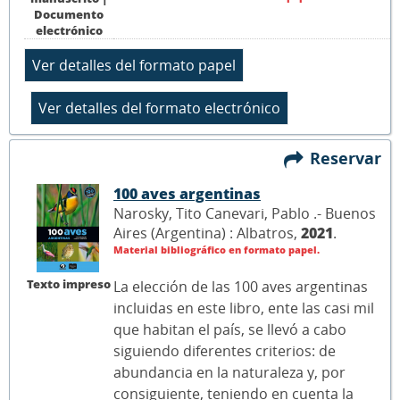
Documento
electrónico
Reservar
100 aves argentinas
Narosky, Tito Canevari, Pablo .- Buenos
Aires (Argentina) : Albatros,
2021
.
Material bibliográfico en formato papel.
Texto impreso
La elección de las 100 aves argentinas
incluidas en este libro, ente las casi mil
que habitan el país, se llevó a cabo
siguiendo diferentes criterios: de
abundancia en la naturaleza y, por
consiguiente, teniendo en cuenta la