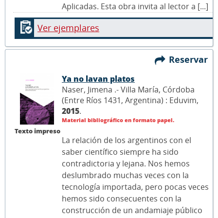
Aplicadas. Esta obra invita al lector a [...]
Ver ejemplares
Reservar
Ya no lavan platos
Naser, Jimena .- Villa María, Córdoba
(Entre Ríos 1431, Argentina) : Eduvim,
2015
.
Material bibliográfico en formato papel.
Texto impreso
La relación de los argentinos con el
saber científico siempre ha sido
contradictoria y lejana. Nos hemos
deslumbrado muchas veces con la
tecnología importada, pero pocas veces
hemos sido consecuentes con la
construcción de un andamiaje público