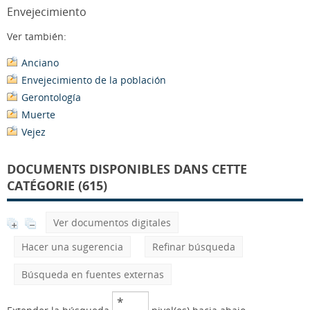
Envejecimiento
Ver también:
Anciano
Envejecimiento de la población
Gerontología
Muerte
Vejez
DOCUMENTS DISPONIBLES DANS CETTE
CATÉGORIE (615)
Ver documentos digitales
Hacer una sugerencia
Refinar búsqueda
Búsqueda en fuentes externas