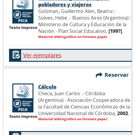
pobladores y viajeros
Golzman, Guillermo Alen, Beatriz ;
Solves, Hebe .- Buenos Aires (Argentina) :
Ministerio de Cultura y Educación de la
Texto impreso
Nación - Plan Social Educativo,
[199?]
.
Material bibliográfico en formato papel.
Ver ejemplares
Reservar
Cálculo
Checa, Juan Carlos .- Córdoba
(Argentina) : Asociación Cooperadora de
la Facultad de Ciencias Económicas de la
Universidad Nacional de Córdoba,
2002
.
Texto impreso
Material bibliográfico en formato papel.